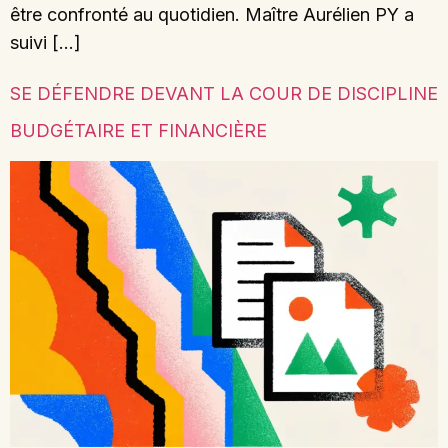
être confronté au quotidien. Maître Aurélien PY a
suivi […]
SE DÉFENDRE DEVANT LA COUR DE DISCIPLINE
BUDGÉTAIRE ET FINANCIÈRE