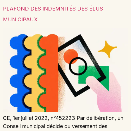
PLAFOND DES INDEMNITÉS DES ÉLUS
MUNICIPAUX
CE, 1er juillet 2022, n°452223 Par délibération, un
Conseil municipal décide du versement des