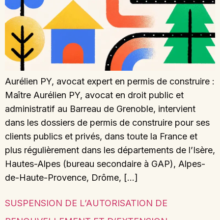
Aurélien PY, avocat expert en permis de construire :
Maître Aurélien PY, avocat en droit public et
administratif au Barreau de Grenoble, intervient
dans les dossiers de permis de construire pour ses
clients publics et privés, dans toute la France et
plus régulièrement dans les départements de l’Isère,
Hautes-Alpes (bureau secondaire à GAP), Alpes-
de-Haute-Provence, Drôme, […]
SUSPENSION DE L’AUTORISATION DE