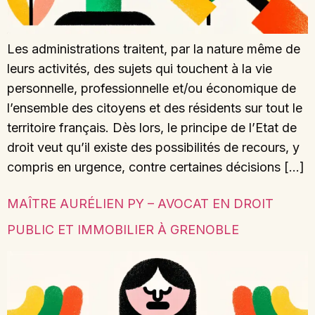
Les administrations traitent, par la nature même de
leurs activités, des sujets qui touchent à la vie
personnelle, professionnelle et/ou économique de
l’ensemble des citoyens et des résidents sur tout le
territoire français. Dès lors, le principe de l’Etat de
droit veut qu’il existe des possibilités de recours, y
compris en urgence, contre certaines décisions […]
MAÎTRE AURÉLIEN PY – AVOCAT EN DROIT
PUBLIC ET IMMOBILIER À GRENOBLE