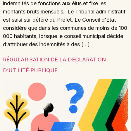
indemnités de fonctions aux élus et fixe les
montants bruts mensuels. Le Tribunal administratif
est saisi sur déféré du Préfet. Le Conseil d’État
considère que dans les communes de moins de 100
000 habitants, lorsque le conseil municipal décide
d’attribuer des indemnités à des […]
RÉGULARISATION DE LA DÉCLARATION
D’UTILITÉ PUBLIQUE