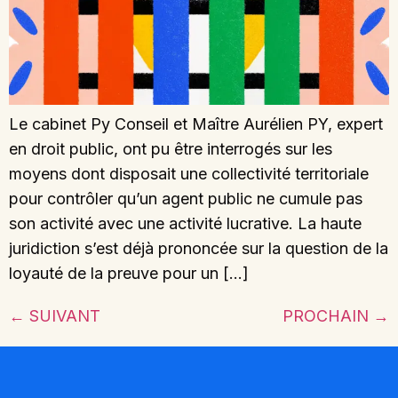
Le cabinet Py Conseil et Maître Aurélien PY, expert
en droit public, ont pu être interrogés sur les
moyens dont disposait une collectivité territoriale
pour contrôler qu’un agent public ne cumule pas
son activité avec une activité lucrative. La haute
juridiction s’est déjà prononcée sur la question de la
loyauté de la preuve pour un […]
←
SUIVANT
PROCHAIN
→