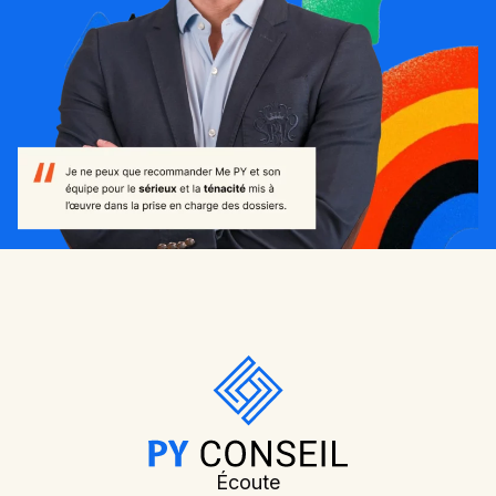
Écoute