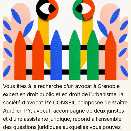
Vous êtes à la recherche d’un avocat à Grenoble
expert en droit public et en droit de l’urbanisme, la
société d’avocat PY CONSEIL composée de Maître
Aurélien PY, avocat, accompagné de deux juristes
et d’une assistante juridique, répond à l’ensemble
des questions juridiques auxquelles vous pouvez