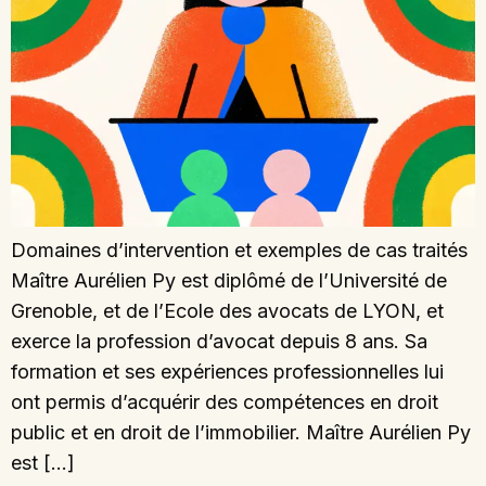
Domaines d’intervention et exemples de cas traités
Maître Aurélien Py est diplômé de l’Université de
Grenoble, et de l’Ecole des avocats de LYON, et
exerce la profession d’avocat depuis 8 ans. Sa
formation et ses expériences professionnelles lui
ont permis d’acquérir des compétences en droit
public et en droit de l’immobilier. Maître Aurélien Py
est […]