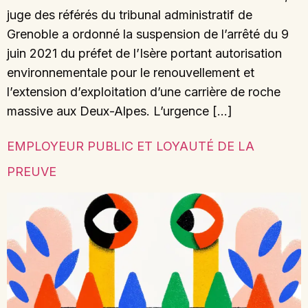
juge des référés du tribunal administratif de
Grenoble a ordonné la suspension de l’arrêté du 9
juin 2021 du préfet de l’Isère portant autorisation
environnementale pour le renouvellement et
l’extension d’exploitation d’une carrière de roche
massive aux Deux-Alpes. L’urgence […]
EMPLOYEUR PUBLIC ET LOYAUTÉ DE LA
PREUVE