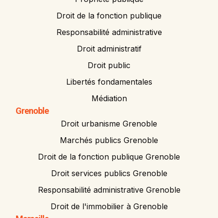
Droit de la fonction publique
Responsabilité administrative
Droit administratif
Droit public
Libertés fondamentales
Médiation
Grenoble
Droit urbanisme Grenoble
Marchés publics Grenoble
Droit de la fonction publique Grenoble
Droit services publics Grenoble
Responsabilité administrative Grenoble
Droit de l'immobilier à Grenoble