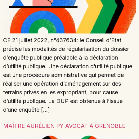
CE 21 juillet 2022, n°437634: le Conseil d’Etat
précise les modalités de régularisation du dossier
d’enquête publique préalable à la déclaration
d’utilité publique. Une déclaration d’utilité publique
est une procédure administrative qui permet de
réaliser une opération d’aménagement sur des
terrains privés en les expropriant, pour cause
d’utilité publique. La DUP est obtenue à l’issue
d’une enquête […]
MAÎTRE AURÉLIEN PY AVOCAT À GRENOBLE