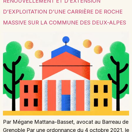
RENOUVELLEMENT ET D’EXTENSION
D’EXPLOITATION D’UNE CARRIÈRE DE ROCHE
MASSIVE SUR LA COMMUNE DES DEUX-ALPES
Par Mégane Mattana-Basset, avocat au Barreau de
Grenoble Par une ordonnance du 4 octobre 2021, le