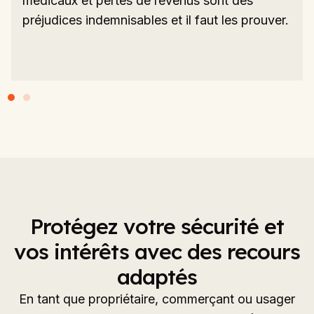
médicaux et pertes de revenus sont des
préjudices indemnisables et il faut les prouver.
Protégez votre sécurité et
vos intérêts avec des recours
adaptés
En tant que propriétaire, commerçant ou usager