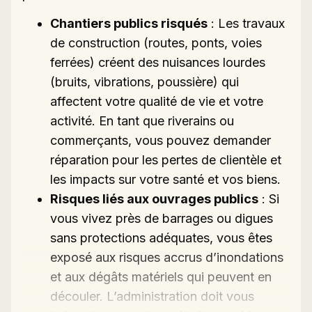
Chantiers publics risqués
: Les travaux
de construction (routes, ponts, voies
ferrées) créent des nuisances lourdes
(bruits, vibrations, poussière) qui
affectent votre qualité de vie et votre
activité. En tant que riverains ou
commerçants, vous pouvez demander
réparation pour les pertes de clientèle et
les impacts sur votre santé et vos biens.
Risques liés aux ouvrages publics
: Si
vous vivez près de barrages ou digues
sans protections adéquates, vous êtes
exposé aux risques accrus d’inondations
et aux dégâts matériels qui peuvent en
découler. L’administration doit vous