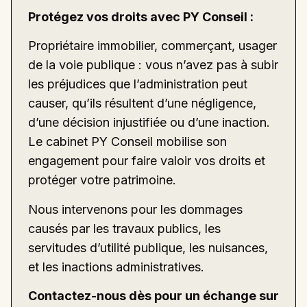
Protégez vos droits avec PY Conseil :
Propriétaire immobilier, commerçant, usager
de la voie publique : vous n’avez pas à subir
les préjudices que l’administration peut
causer, qu’ils résultent d’une négligence,
d’une décision injustifiée ou d’une inaction.
Le cabinet PY Conseil mobilise son
engagement pour faire valoir vos droits et
protéger votre patrimoine.
Nous intervenons pour les dommages
causés par les travaux publics, les
servitudes d’utilité publique, les nuisances,
et les inactions administratives.
Contactez-nous dès pour un échange sur