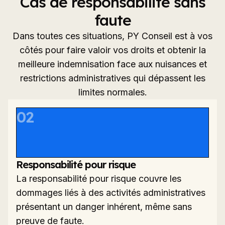
Cas de responsabilité sans
faute
Dans toutes ces situations, PY Conseil est à vos
côtés pour faire valoir vos droits et obtenir la
meilleure indemnisation face aux nuisances et
restrictions administratives qui dépassent les
limites normales.
02
Responsabilité pour risque
La responsabilité pour risque couvre les
dommages liés à des activités administratives
présentant un danger inhérent, même sans
preuve de faute.