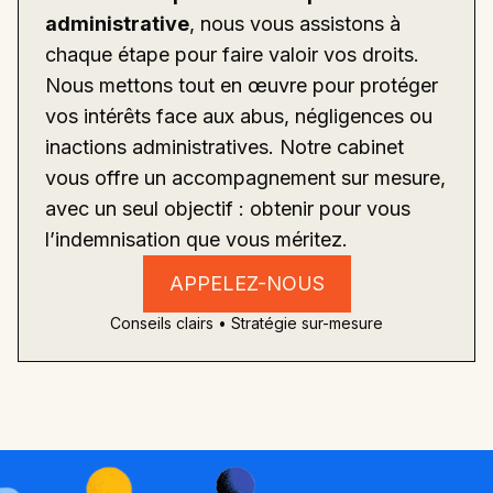
administrative
, nous vous assistons à
chaque étape pour faire valoir vos droits.
Nous mettons tout en œuvre pour protéger
vos intérêts face aux abus, négligences ou
inactions administratives. Notre cabinet
vous offre un accompagnement sur mesure,
avec un seul objectif : obtenir pour vous
l’indemnisation que vous méritez.
APPELEZ-NOUS
Conseils clairs • Stratégie sur-mesure