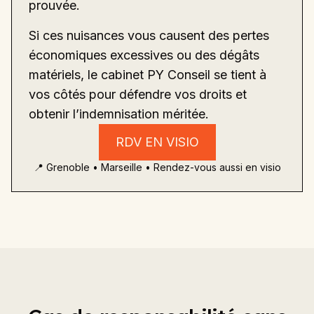
prouvée.
Si ces nuisances vous causent des pertes
économiques excessives ou des dégâts
matériels, le cabinet PY Conseil se tient à
vos côtés pour défendre vos droits et
obtenir l’indemnisation méritée.
RDV EN VISIO
📍 Grenoble • Marseille • Rendez-vous aussi en visio