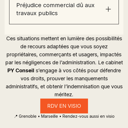
Préjudice commercial dû aux
travaux publics
Ces situations mettent en lumière des possibilités
de recours adaptées que vous soyez
propriétaires, commerçants et usagers, impactés
par les négligences de l’administration. Le cabinet
PY Conseil
s’engage à vos côtés pour défendre
vos droits, prouver les manquements
administratifs, et obtenir l’indemnisation que vous
méritez.
RDV EN VISIO
📍 Grenoble • Marseille • Rendez-vous aussi en visio