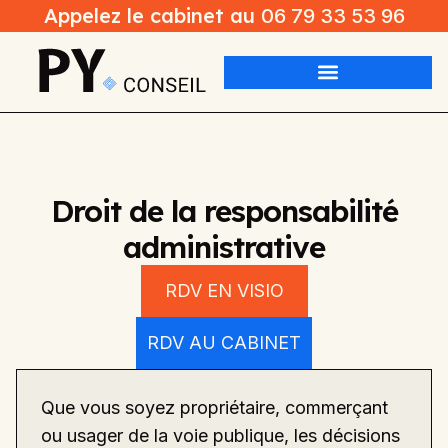
Appelez le cabinet au
06 79 33 53 96
Droit de la responsabilité
administrative
RDV EN VISIO
RDV AU CABINET
Que vous soyez propriétaire, commerçant
ou usager de la voie publique, les décisions