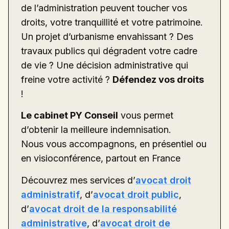
de l’administration peuvent toucher vos
droits, votre tranquillité et votre patrimoine.
Un projet d’urbanisme envahissant ? Des
travaux publics qui dégradent votre cadre
de vie ? Une décision administrative qui
freine votre activité ?
Défendez vos droits
!
Le cabinet PY Conseil
vous permet
d’obtenir la meilleure indemnisation.
Nous vous accompagnons, en présentiel ou
en visioconférence, partout en France
Découvrez mes services d’
avocat droit
administratif
, d’
avocat droit public
,
d’
avocat droit de la responsabilité
administrative
, d’
avocat droit de