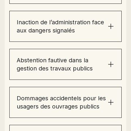
Inaction de l’administration face
aux dangers signalés
Abstention fautive dans la
gestion des travaux publics
Dommages accidentels pour les
usagers des ouvrages publics