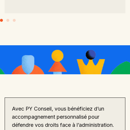
Avec PY Conseil, vous bénéficiez d’un
accompagnement personnalisé pour
défendre vos droits face à l’administration.