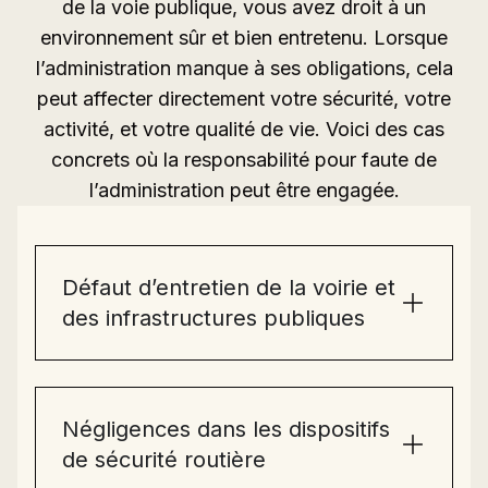
de la voie publique, vous avez droit à un
environnement sûr et bien entretenu. Lorsque
l’administration manque à ses obligations, cela
peut affecter directement votre sécurité, votre
activité, et votre qualité de vie. Voici des cas
concrets où la responsabilité pour faute de
l’administration peut être engagée.
Défaut d’entretien de la voirie et
des infrastructures publiques
Négligences dans les dispositifs
de sécurité routière