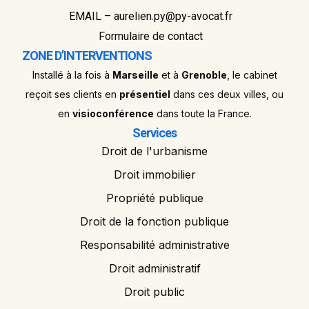
EMAIL – aurelien.py@py-avocat.fr
Formulaire de contact
ZONE D’INTERVENTIONS
Installé à la fois à
Marseille
et à
Grenoble
, le cabinet
reçoit ses clients en
présentiel
dans ces deux villes, ou
en
visioconférence
dans toute la France.
Services
Droit de l'urbanisme
Droit immobilier
Propriété publique
Droit de la fonction publique
Responsabilité administrative
Droit administratif
Droit public