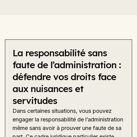
La responsabilité sans
faute de l’administration :
défendre vos droits face
aux nuisances et
servitudes
Dans certaines situations, vous pouvez
engager la responsabilité de l’administration
même sans avoir à prouver une faute de sa
part. Ce cadre juridique particulier existe