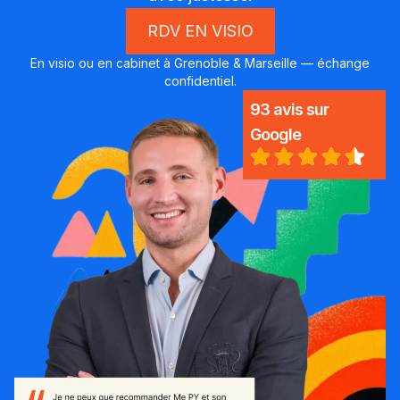
RDV EN VISIO
En visio ou en cabinet à Grenoble & Marseille — échange
confidentiel.
93 avis sur
Google