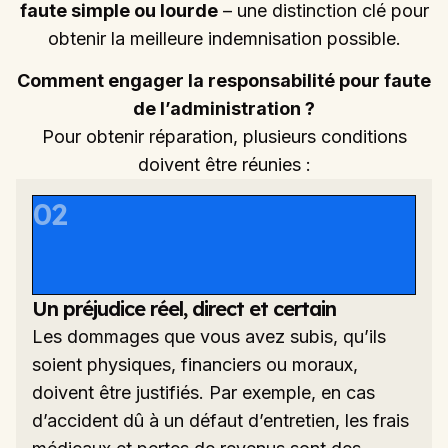
faute simple ou lourde
– une distinction clé pour
obtenir la meilleure indemnisation possible.
Comment engager la responsabilité pour faute
de l’administration ?
Pour obtenir réparation, plusieurs conditions
doivent être réunies :
02
Un préjudice réel, direct et certain
Les dommages que vous avez subis, qu’ils
soient physiques, financiers ou moraux,
doivent être justifiés. Par exemple, en cas
d’accident dû à un défaut d’entretien, les frais