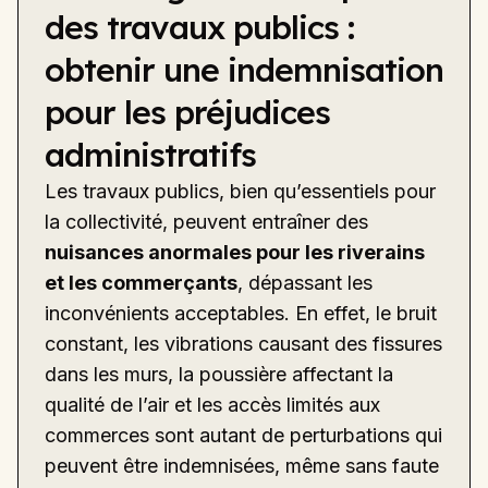
des travaux publics :
obtenir une indemnisation
pour les préjudices
administratifs
Les travaux publics, bien qu’essentiels pour
la collectivité, peuvent entraîner des
nuisances anormales pour les riverains
et les commerçants
, dépassant les
inconvénients acceptables. En effet, le bruit
constant, les vibrations causant des fissures
dans les murs, la poussière affectant la
qualité de l’air et les accès limités aux
commerces sont autant de perturbations qui
peuvent être indemnisées, même sans faute