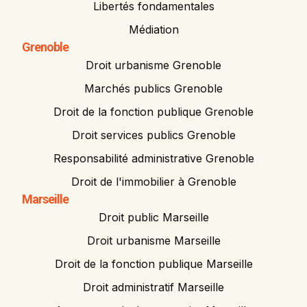
Libertés fondamentales
Médiation
Grenoble
Droit urbanisme Grenoble
Marchés publics Grenoble
Droit de la fonction publique Grenoble
Droit services publics Grenoble
Responsabilité administrative Grenoble
Droit de l'immobilier à Grenoble
Marseille
Droit public Marseille
Droit urbanisme Marseille
Droit de la fonction publique Marseille
Droit administratif Marseille