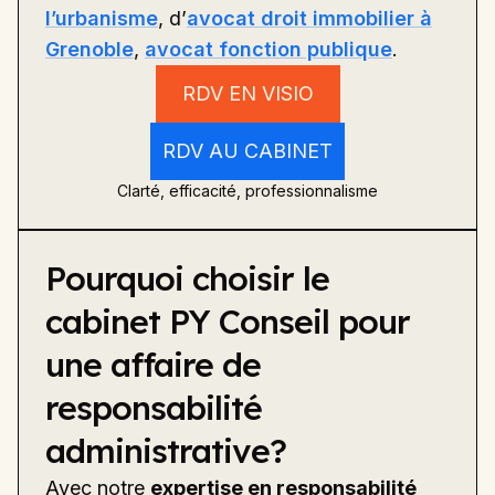
l’urbanisme
, d’
avocat droit immobilier à
Grenoble
,
avocat fonction publique
.
RDV EN VISIO
RDV AU CABINET
Clarté, efficacité, professionnalisme
Pourquoi choisir le
cabinet PY Conseil pour
une affaire de
responsabilité
administrative?
Avec notre
expertise en responsabilité