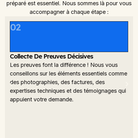
avez droit à une indemnisation pour ces
préparé est essentiel. Nous sommes là pour vous
nuisances.
accompagner à chaque étape :
02
Collecte De Preuves Décisives
Les preuves font la différence ! Nous vous
conseillons sur les éléments essentiels comme
des photographies, des factures, des
expertises techniques et des témoignages qui
appuient votre demande.