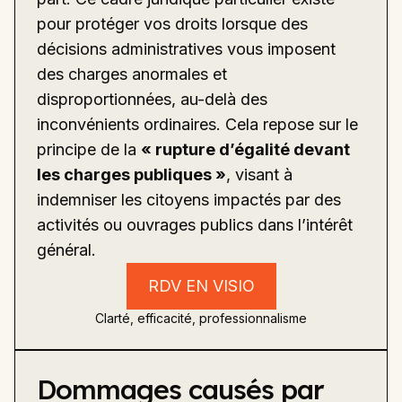
pour protéger vos droits lorsque des
décisions administratives vous imposent
des charges anormales et
disproportionnées, au-delà des
inconvénients ordinaires. Cela repose sur le
principe de la
« rupture d’égalité devant
les charges publiques »
, visant à
indemniser les citoyens impactés par des
activités ou ouvrages publics dans l’intérêt
général.
RDV EN VISIO
Clarté, efficacité, professionnalisme
Dommages causés par