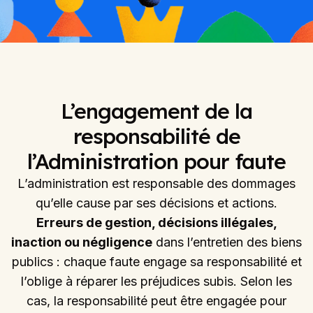
L’engagement de la
responsabilité de
l’Administration pour faute
L’administration est responsable des dommages
qu’elle cause par ses décisions et actions.
Erreurs de gestion, décisions illégales,
inaction ou négligence
dans l’entretien des biens
publics : chaque faute engage sa responsabilité et
l’oblige à réparer les préjudices subis. Selon les
cas, la responsabilité peut être engagée pour