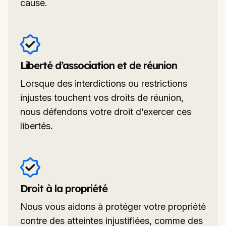
cause.
Liberté d’association et de réunion
Lorsque des interdictions ou restrictions
injustes touchent vos droits de réunion,
nous défendons votre droit d’exercer ces
libertés.
Droit à la propriété
Nous vous aidons à protéger votre propriété
contre des atteintes injustifiées, comme des