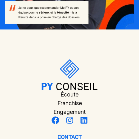
Écoute
Franchise
Engagement
CONTACT