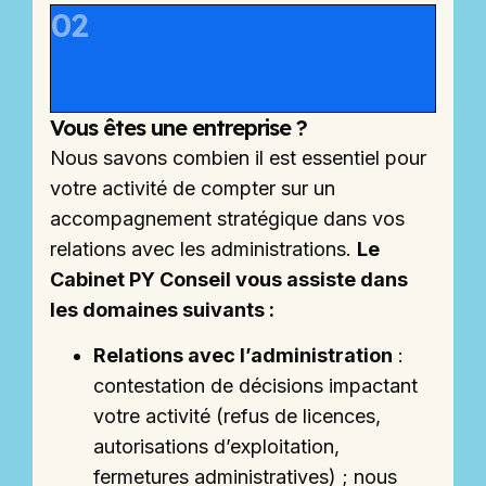
02
Vous êtes une entreprise ?
Nous savons combien il est essentiel pour
r
votre activité de compter sur un
accompagnement stratégique dans vos
relations avec les administrations.
Le
Cabinet PY Conseil vous assiste dans
les domaines suivants :
Relations avec l’administration
:
contestation de décisions impactant
e
votre activité (refus de licences,
autorisations d’exploitation,
fermetures administratives) ; nous