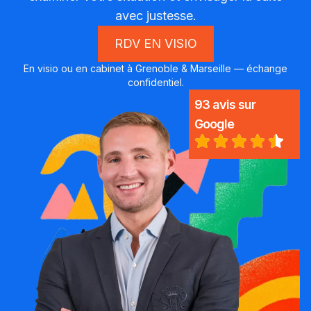
avec justesse.
RDV EN VISIO
En visio ou en cabinet à Grenoble & Marseille — échange
confidentiel.
93 avis sur
Google