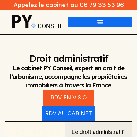
Appelez le cabinet au
06 79 33 53 96
Droit administratif
Le cabinet PY Conseil, expert en droit de
l’urbanisme, accompagne les propriétaires
immobiliers à travers la France
RDV EN VISIO
RDV AU CABINET
Le droit administratif