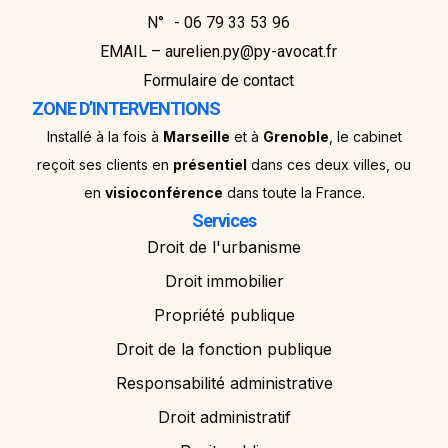
N° - 06 79 33 53 96
EMAIL – aurelien.py@py-avocat.fr
Formulaire de contact
ZONE D’INTERVENTIONS
Installé à la fois à
Marseille
et à
Grenoble
, le cabinet
reçoit ses clients en
présentiel
dans ces deux villes, ou
en
visioconférence
dans toute la France.
Services
Droit de l'urbanisme
Droit immobilier
Propriété publique
Droit de la fonction publique
Responsabilité administrative
Droit administratif