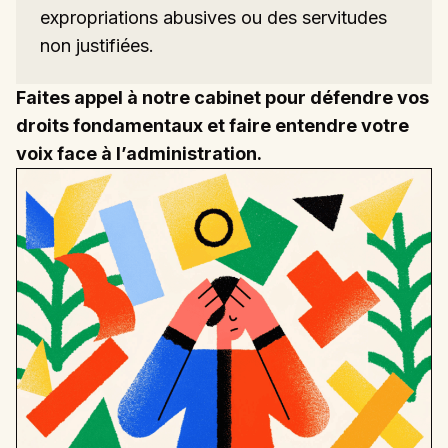
expropriations abusives ou des servitudes
non justifiées.
Faites appel à notre cabinet pour défendre vos
droits fondamentaux et faire entendre votre
voix face à l’administration.