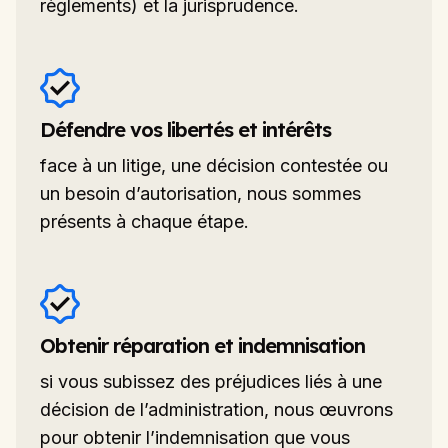
règlements) et la jurisprudence.
Défendre vos libertés et intérêts
face à un litige, une décision contestée ou
un besoin d’autorisation, nous sommes
présents à chaque étape.
Obtenir réparation et indemnisation
si vous subissez des préjudices liés à une
décision de l’administration, nous œuvrons
pour obtenir l’indemnisation que vous