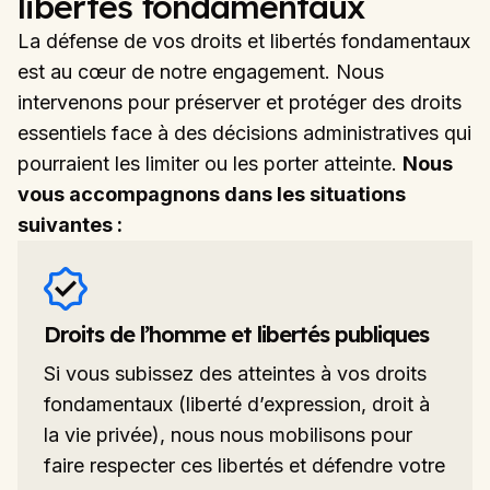
libertés fondamentaux
La défense de vos droits et libertés fondamentaux
est au cœur de notre engagement. Nous
intervenons pour préserver et protéger des droits
essentiels face à des décisions administratives qui
pourraient les limiter ou les porter atteinte.
Nous
vous accompagnons dans les situations
suivantes :
Droits de l’homme et libertés publiques
Si vous subissez des atteintes à vos droits
fondamentaux (liberté d’expression, droit à
la vie privée), nous nous mobilisons pour
faire respecter ces libertés et défendre votre