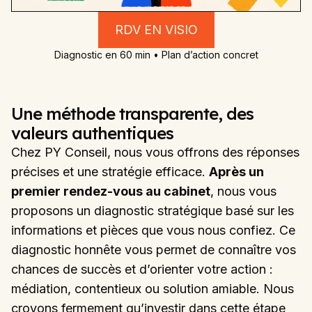
RDV EN VISIO
Diagnostic en 60 min • Plan d’action concret
Une méthode transparente, des
valeurs authentiques
Chez PY Conseil, nous vous offrons des réponses
précises et une stratégie efficace.
Après un
premier rendez-vous au cabinet
, nous vous
proposons un diagnostic stratégique basé sur les
informations et pièces que vous nous confiez. Ce
diagnostic honnête vous permet de connaître vos
chances de succès et d’orienter votre action :
médiation, contentieux ou solution amiable. Nous
croyons fermement qu’investir dans cette étape