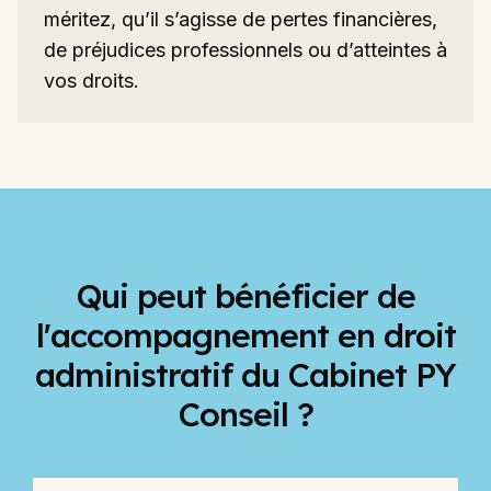
méritez, qu’il s’agisse de pertes financières,
de préjudices professionnels ou d’atteintes à
vos droits.
Qui peut bénéficier de
l'accompagnement en droit
administratif du Cabinet PY
Conseil ?