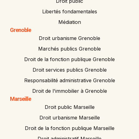
Droit public
Libertés fondamentales
Médiation
Grenoble
Droit urbanisme Grenoble
Marchés publics Grenoble
Droit de la fonction publique Grenoble
Droit services publics Grenoble
Responsabilité administrative Grenoble
Droit de l'immobilier à Grenoble
Marseille
Droit public Marseille
Droit urbanisme Marseille
Droit de la fonction publique Marseille
Droit administratif Marseille