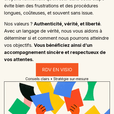
évite bien des frustrations et des procédures
longues, coûteuses, et souvent sans issue.
Nos valeurs ?
Authenticité, vérité, et liberté
.
Avec un langage de vérité, nous vous aidons à
déterminer si et comment nous pourrons atteindre
vos objectifs.
Vous bénéficiez ainsi d’un
accompagnement sincère et respectueux de
vos attentes.
RDV EN VISIO
Conseils clairs • Stratégie sur-mesure