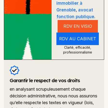
immobilier à
Grenoble
,
avocat
fonction publique
.
RDV EN VISIO
RDV AU CABINET
Clarté, efficacité,
professionnalisme
Garantir le respect de vos droits
en analysant scrupuleusement chaque
décision administrative, nous nous assurons
qu’elle respecte les textes en vigueur (lois,