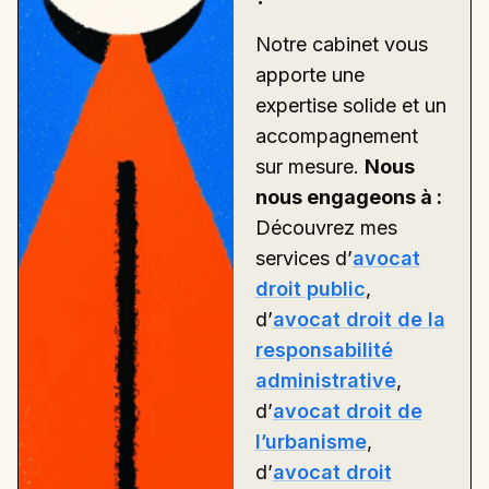
Notre cabinet vous
apporte une
expertise solide et un
accompagnement
sur mesure.
Nous
nous engageons à :
Découvrez mes
services d’
avocat
droit public
,
d’
avocat droit de la
responsabilité
administrative
,
d’
avocat droit de
l’urbanisme
,
d’
avocat droit