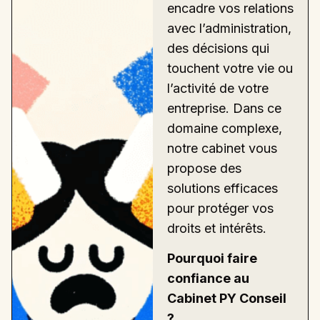
encadre vos relations
avec l’administration,
des décisions qui
touchent votre vie ou
l’activité de votre
entreprise. Dans ce
domaine complexe,
notre cabinet vous
propose des
solutions efficaces
pour protéger vos
droits et intérêts.
Pourquoi faire
confiance au
Cabinet PY Conseil
?