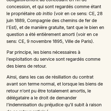
concession, et qui sont regardés comme étant
le propriétaire
ab initio
(voir en ce sens: CE, 28
juin 1889, Compagnie des chemins de fer de
l’Est), et de manière gratuite, tant que le bien en
question a été entièrement amorti (voir en ce
sens: CE, 9 novembre 1895, Ville de Paris).
Par principe, les biens nécessaires à
l’exploitation du service sont regardés comme
des biens de retour.
Ainsi, dans les cas de résiliation du contrat
avant son terme normal, et lorsque les biens de
retour n’ont pu être totalement amortis, le
délégataire a le droit de demander
l’indemnisation du préjudice qu’il subit à raison