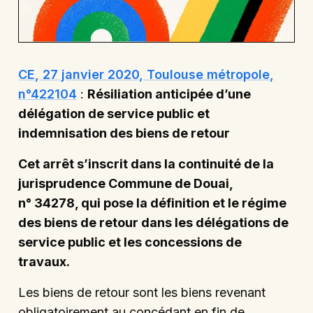
CE, 27 janvier 2020, Toulouse métropole,
n°422104
:
Résiliation anticipée d’une
délégation de service public et
indemnisation des biens de retour
Cet arrêt s’inscrit dans la continuité de la
jurisprudence Commune de Douai,
n° 34278, qui pose la définition et le régime
des biens de retour dans les délégations de
service public et les concessions de
travaux.
Les biens de retour sont les biens revenant
obligatoirement au concédant en fin de