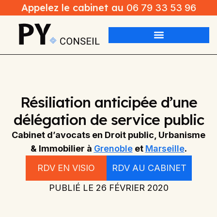
Appelez le cabinet au
06 79 33 53 96
Résiliation anticipée d’une
délégation de service public
Cabinet d’avocats en Droit public, Urbanisme
& Immobilier à
Grenoble
et
Marseille
.
RDV EN VISIO
RDV AU CABINET
PUBLIÉ LE
26 FÉVRIER 2020