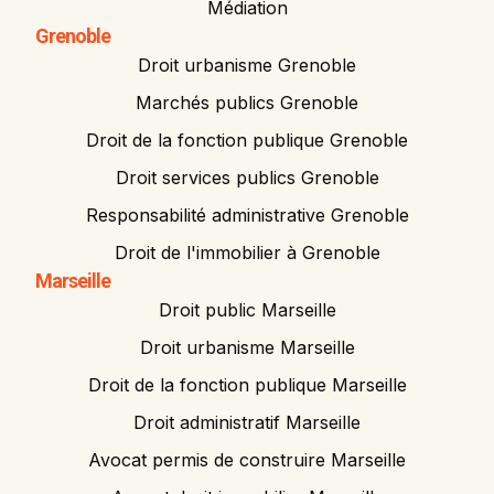
Médiation
Grenoble
Droit urbanisme Grenoble
Marchés publics Grenoble
Droit de la fonction publique Grenoble
Droit services publics Grenoble
Responsabilité administrative Grenoble
Droit de l'immobilier à Grenoble
Marseille
Droit public Marseille
Droit urbanisme Marseille
Droit de la fonction publique Marseille
Droit administratif Marseille
Avocat permis de construire Marseille