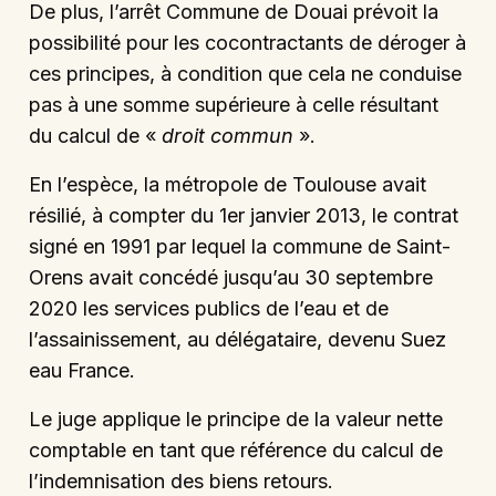
De plus, l’arrêt Commune de Douai prévoit la
possibilité pour les cocontractants de déroger à
ces principes, à condition que cela ne conduise
pas à une somme supérieure à celle résultant
du calcul de «
droit commun
».
En l’espèce, la métropole de Toulouse avait
résilié, à compter du 1er janvier 2013, le contrat
signé en 1991 par lequel la commune de Saint-
Orens avait concédé jusqu’au 30 septembre
2020 les services publics de l’eau et de
l’assainissement, au délégataire, devenu Suez
eau France.
Le juge applique le principe de la valeur nette
comptable en tant que référence du calcul de
l’indemnisation des biens retours.