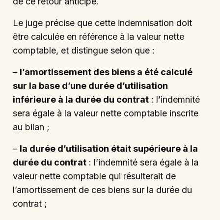
de ce retour anticipé.
Le juge précise que cette indemnisation doit
être calculée en référence à la valeur nette
comptable, et distingue selon que :
–
l’amortissement des biens a été calculé
sur la base d’une durée d’utilisation
inférieure à la durée du contrat
: l’indemnité
sera égale à la valeur nette comptable inscrite
au bilan ;
–
la durée d’utilisation était supérieure à la
durée du contrat
: l’indemnité sera égale à la
valeur nette comptable qui résulterait de
l’amortissement de ces biens sur la durée du
contrat ;