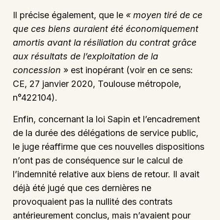
Il précise également, que le
« moyen tiré de ce
que ces biens auraient été économiquement
amortis avant la résiliation du contrat grâce
aux résultats de l’exploitation de la
concession
» est inopérant (voir en ce sens:
CE, 27 janvier 2020, Toulouse métropole,
n°422104).
Enfin, concernant la loi Sapin et l’encadrement
de la durée des délégations de service public,
le juge réaffirme que ces nouvelles dispositions
n’ont pas de conséquence sur le calcul de
l’indemnité relative aux biens de retour. Il avait
déjà été jugé que ces dernières ne
provoquaient pas la nullité des contrats
antérieurement conclus, mais n’avaient pour