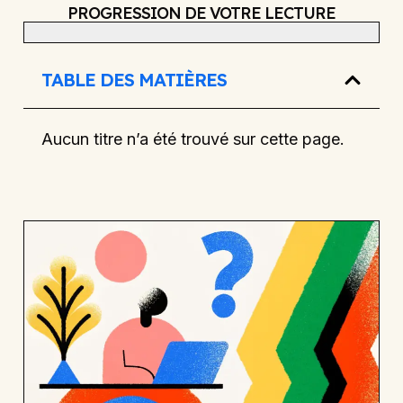
PROGRESSION DE VOTRE LECTURE
TABLE DES MATIÈRES
Aucun titre n’a été trouvé sur cette page.