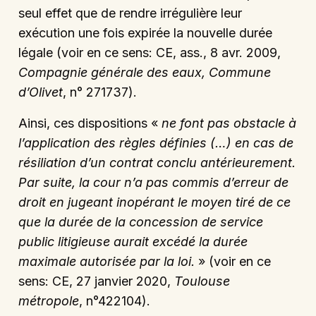
seul effet que de rendre irrégulière leur
exécution une fois expirée la nouvelle durée
légale (voir en ce sens: CE, ass., 8 avr. 2009,
Compagnie générale des eaux, Commune
d’Olivet
, n° 271737).
Ainsi, ces dispositions «
ne font pas obstacle à
l’application des règles définies (…) en cas de
résiliation d’un contrat conclu antérieurement.
Par suite, la cour n’a pas commis d’erreur de
droit en jugeant inopérant le moyen tiré de ce
que la durée de la concession de service
public litigieuse aurait excédé la durée
maximale autorisée par la loi.
» (voir en ce
sens: CE, 27 janvier 2020,
Toulouse
métropole
, n°422104).