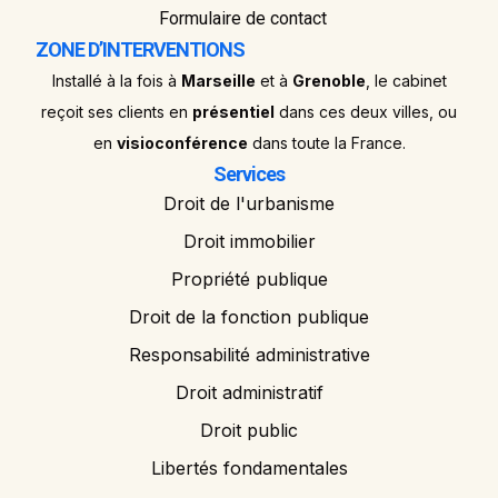
Formulaire de contact
ZONE D’INTERVENTIONS
Installé à la fois à
Marseille
et à
Grenoble
, le cabinet
reçoit ses clients en
présentiel
dans ces deux villes, ou
en
visioconférence
dans toute la France.
Services
Droit de l'urbanisme
Droit immobilier
Propriété publique
Droit de la fonction publique
Responsabilité administrative
Droit administratif
Droit public
Libertés fondamentales