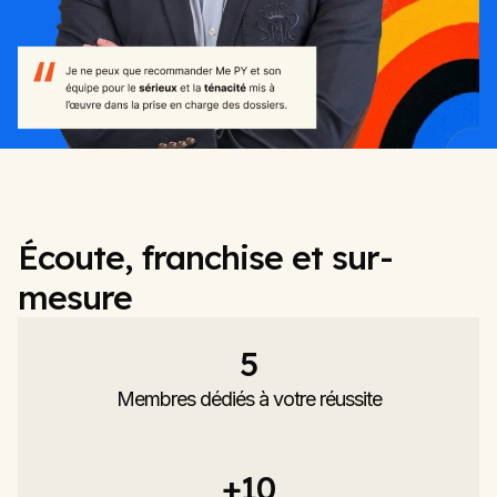
Écoute, franchise et sur-
mesure
5
Membres dédiés à votre réussite
+
10