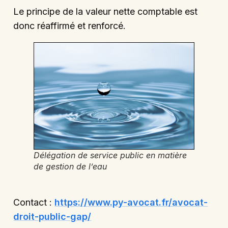
Le principe de la valeur nette comptable est
donc réaffirmé et renforcé.
Délégation de service public en matière
de gestion de l’eau
Contact :
https://www.py-avocat.fr/avocat-
droit-public-gap/