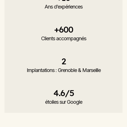
Ans d’expériences
+
600
Clients accompagnés
2
Implantations : Grenoble & Marseille
4.6
/5
étoiles sur Google