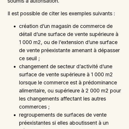
soumis à autorisation.
Il est possible de citer les exemples suivants :
création d’un magasin de commerce de
détail d’une surface de vente supérieure à
1 000 m2, ou de l’extension d’une surface
de vente préexistante amenant à dépasser
ce seuil ;
changement de secteur d’activité d’une
surface de vente supérieure à 1 000 m2
lorsque le commerce est à prédominance
alimentaire, ou supérieure à 2 000 m2 pour
les changements affectant les autres
commerces ;
regroupements de surfaces de vente
préexistantes si elles aboutissent à un