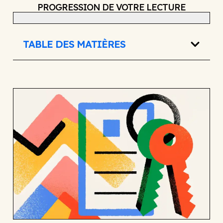
PROGRESSION DE VOTRE LECTURE
TABLE DES MATIÈRES