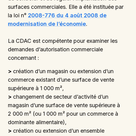
surfaces commerciales. Elle a été instituée par
la loi n°
2008-776 du 4 août 2008 de
modernisation de l’économie
.
La CDAC est compétente pour examiner les
demandes d’autorisation commerciale
concernant :
>
création d’un magasin ou extension d’un
commerce existant d’une surface de vente
supérieure à 1 000 m²,
>
changement de secteur d’activité d’un
magasin d’une surface de vente supérieure à
2 000 m² (ou 1 000 m² pour un commerce à
dominante alimentaire),
>
création ou extension d’un ensemble