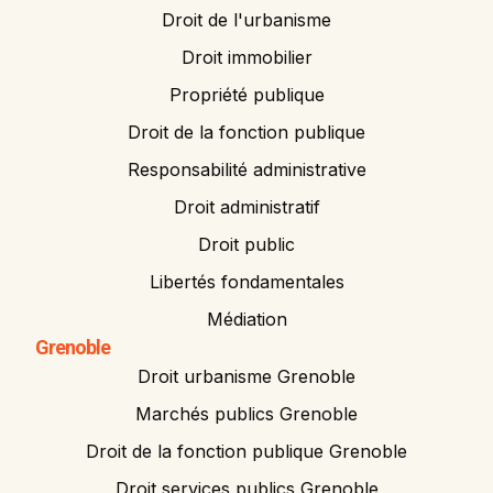
Droit de l'urbanisme
Droit immobilier
Propriété publique
Droit de la fonction publique
Responsabilité administrative
Droit administratif
Droit public
Libertés fondamentales
Médiation
Grenoble
Droit urbanisme Grenoble
Marchés publics Grenoble
Droit de la fonction publique Grenoble
Droit services publics Grenoble