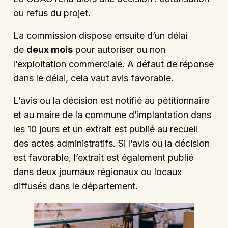
ou refus du projet.
La commission dispose ensuite d’un délai
de
deux mois
pour autoriser ou non
l’exploitation commerciale. A défaut de réponse
dans le délai, cela vaut avis favorable.
L’avis ou la décision est notifié au pétitionnaire
et au maire de la commune d’implantation dans
les 10 jours et un extrait est publié au recueil
des actes administratifs. Si l’avis ou la décision
est favorable, l’extrait est également publié
dans deux journaux régionaux ou locaux
diffusés dans le département.