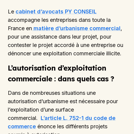
Le
cabinet d’avocats PY CONSEIL
accompagne les entreprises dans toute la
France en
matière d’urbanisme commercial
,
pour une assistance dans leur projet, pour
contester le projet accordé à une entreprise ou
dénoncer une exploitation commerciale illicite.
L’autorisation d’exploitation
commerciale : dans quels cas ?
Dans de nombreuses situations une
autorisation d’urbanisme est nécessaire pour
l’exploitation d’une surface
commercial.
L’article L. 752-1 du code de
commerce
énonce les différents projets