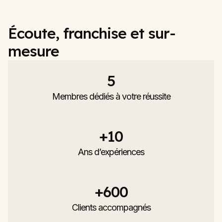
Écoute, franchise et sur-
mesure
5
Membres dédiés à votre réussite
+
10
Ans d’expériences
+
600
Clients accompagnés