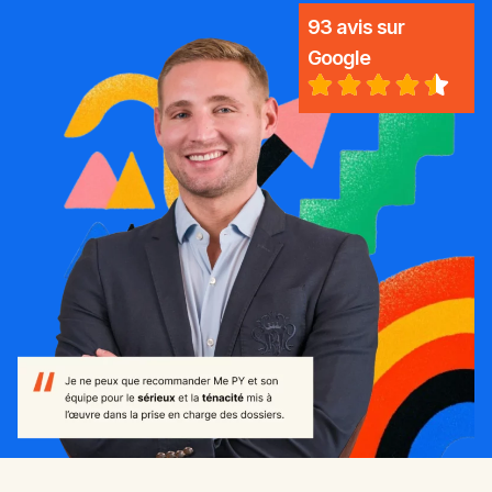
93 avis sur
Google