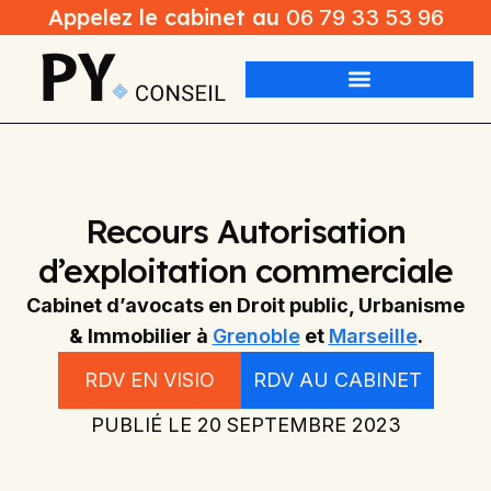
Appelez le cabinet au
06 79 33 53 96
Recours Autorisation
d’exploitation commerciale
Cabinet d’avocats en Droit public, Urbanisme
& Immobilier à
Grenoble
et
Marseille
.
RDV EN VISIO
RDV AU CABINET
PUBLIÉ LE
20 SEPTEMBRE 2023