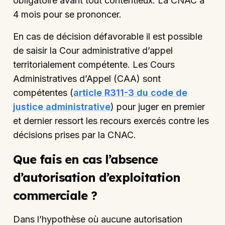
obligatoire avant tout contentieux. La CNAC a
4 mois pour se prononcer.
En cas de décision défavorable il est possible
de saisir la Cour administrative d’appel
territorialement compétente. Les Cours
Administratives d’Appel (CAA) sont
compétentes (
article R311-3 du code de
justice administrative
) pour juger en premier
et dernier ressort les recours exercés contre les
décisions prises par la CNAC.
Que fais en cas l’absence
d’autorisation d’exploitation
commerciale ?
Dans l’hypothèse où aucune autorisation