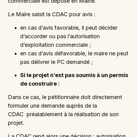
commerciale est déposé en Mairie.
Le Maire saisit la CDAC pour avis :
en cas d’avis favorable, il peut décider
d’accorder ou pas l’autorisation
d’exploitation commerciale ;
en cas d’avis défavorable, le maire ne peut
pas délivrer le PC demandé ;
Si le projet n’est pas soumis à un permis
de construire :
Dans ce cas, le pétitionnaire doit directement
formuler une demande auprès de la
CDAC préalablement à la réalisation de son
projet.
La CDAC rend alors une décision : autorisation