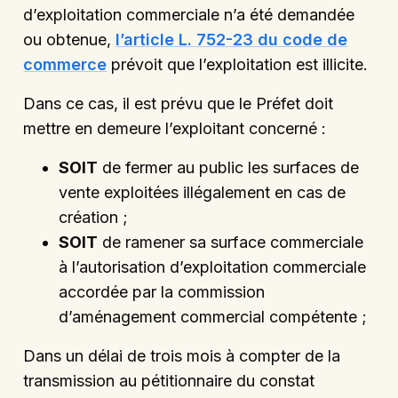
d’exploitation commerciale n’a été demandée
ou obtenue,
l’article L. 752-23 du code de
commerce
prévoit que l’exploitation est illicite.
Dans ce cas, il est prévu que le Préfet doit
mettre en demeure l’exploitant concerné :
SOIT
de fermer au public les surfaces de
vente exploitées illégalement en cas de
création ;
SOIT
de ramener sa surface commerciale
à l’autorisation d’exploitation commerciale
accordée par la commission
d’aménagement commercial compétente ;
Dans un délai de trois mois à compter de la
transmission au pétitionnaire du constat