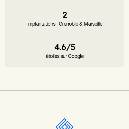
2
Implantations : Grenoble & Marseille
4.6
/5
étoiles sur Google