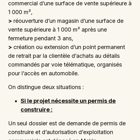
commercial d’une surface de vente supérieure à
1 000 m²,
>
réouverture d’un magasin d’une surface de
vente supérieure à 1 000 m² après une
fermeture pendant 3 ans,
>
création ou extension d’un point permanent
de retrait par la clientèle d’achats au détails
commandés par voie télématique, organisés
pour l’accès en automobile.
On distingue deux situations :
Si le projet nécessite un permis de
construire :
Un
seul dossier est de demande de permis de
construire et d’autorisation d’exploitation