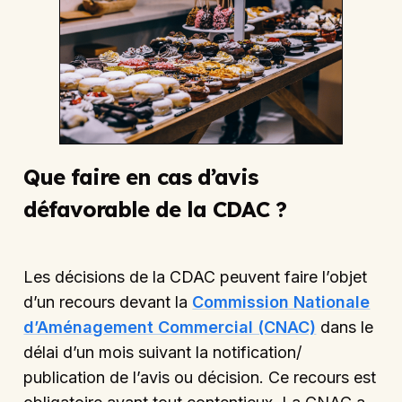
Que faire en cas d’avis
défavorable de la CDAC ?
Les décisions de la CDAC peuvent faire l’objet
d’un recours devant la
Commission Nationale
d’Aménagement Commercial (CNAC)
dans le
délai d’un mois suivant la notification/
publication de l’avis ou décision. Ce recours est