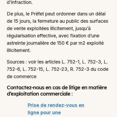
d’infraction.
De plus, le Préfet peut ordonner dans un délai
de 15 jours, la fermeture au public des surfaces
de vente exploitées illicitement, jusqu’à
régularisation effective, avec fixation d’une
astreinte journalière de 150 € par m2 exploité
illicitement.
Sources : voir les articles L. 752-1, L. 752-3, L.
752-6, L. 752-15, L. 752-23, R. 752-3 du code
de commerce
Contactez-nous en cas de litige en matière
d’exploitation commerciale :
Prise de rendez-vous en
ligne pour une