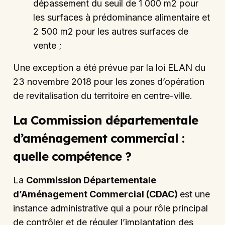
dépassement du seuil de 1 000 m2 pour
les surfaces à prédominance alimentaire et
2 500 m2 pour les autres surfaces de
vente ;
Une exception a été prévue par la loi ELAN du
23 novembre 2018 pour les zones d’opération
de revitalisation du territoire en centre-ville.
La Commission départementale
d’aménagement commercial :
quelle compétence ?
La
Commission Départementale
d’Aménagement Commercial (CDAC)
est une
instance administrative qui a pour rôle principal
de contrôler et de réguler l’implantation des