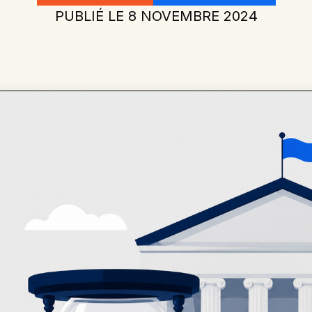
PUBLIÉ LE
8 NOVEMBRE 2024