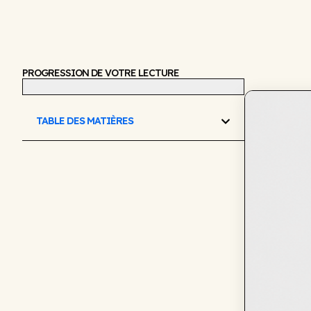
PROGRESSION DE VOTRE LECTURE
TABLE DES MATIÈRES