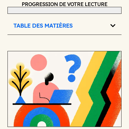
PROGRESSION DE VOTRE LECTURE
TABLE DES MATIÈRES