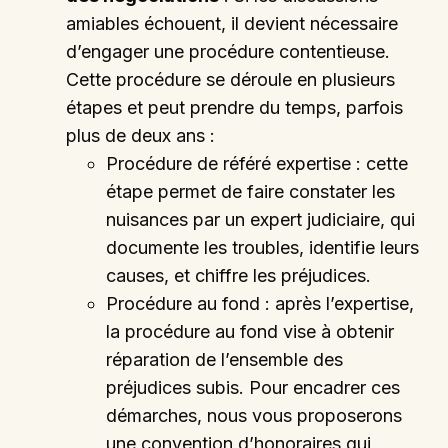
amiables échouent, il devient nécessaire
d’engager une procédure contentieuse.
Cette procédure se déroule en plusieurs
étapes et peut prendre du temps, parfois
plus de deux ans :
Procédure de référé expertise : cette
étape permet de faire constater les
nuisances par un expert judiciaire, qui
documente les troubles, identifie leurs
causes, et chiffre les préjudices.
Procédure au fond : après l’expertise,
la procédure au fond vise à obtenir
réparation de l’ensemble des
préjudices subis. Pour encadrer ces
démarches, nous vous proposerons
une convention d’honoraires qui