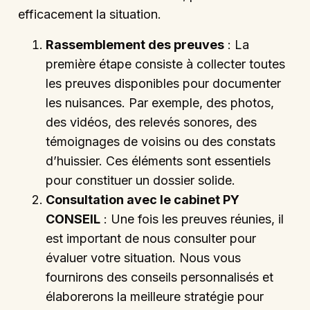
efficacement la situation.
Rassemblement des preuves
: La
première étape consiste à collecter toutes
les preuves disponibles pour documenter
les nuisances. Par exemple, des photos,
des vidéos, des relevés sonores, des
témoignages de voisins ou des constats
d’huissier. Ces éléments sont essentiels
pour constituer un dossier solide.
Consultation avec le cabinet PY
CONSEIL
: Une fois les preuves réunies, il
est important de nous consulter pour
évaluer votre situation. Nous vous
fournirons des conseils personnalisés et
élaborerons la meilleure stratégie pour