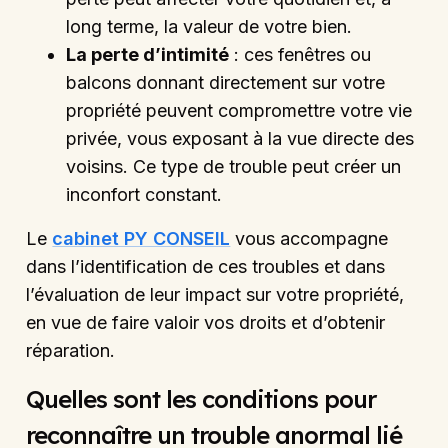
long terme, la valeur de votre bien.
La perte d’intimité
: ces fenêtres ou
balcons donnant directement sur votre
propriété peuvent compromettre votre vie
privée, vous exposant à la vue directe des
voisins. Ce type de trouble peut créer un
inconfort constant.
Le
cabinet PY CONSEIL
vous accompagne
dans l’identification de ces troubles et dans
l’évaluation de leur impact sur votre propriété,
en vue de faire valoir vos droits et d’obtenir
réparation.
Quelles sont les conditions pour
reconnaître un trouble anormal lié