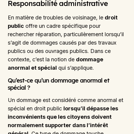
Responsabilité administrative
En matière de troubles de voisinage, le
droit
public
offre un cadre spécifique pour
rechercher réparation, particulièrement lorsqu’il
s’agit de dommages causés par des travaux
publics ou des ouvrages publics. Dans ce
contexte, c’est la notion de
dommage
anormal et spécial
qui s’applique.
Qu’est-ce qu’un dommage anormal et
spécial ?
Un dommage est considéré comme anormal et
spécial en droit public
lorsqu’il dépasse les
inconvénients que les citoyens doivent
normalement supporter dans l’intérêt
général
. Ce type de dommage touche