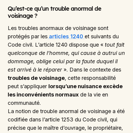
Qu’est-ce qu’un trouble anormal de
voisinage ?
Les troubles anormaux de voisinage sont
protégés par les
articles 1240
et suivants du
Code civil. L’article 1240 dispose que «
tout fait
quelconque de l’homme, qui cause à autrui un
dommage, oblige celui par la faute duquel il
est arrivé à le réparer
». Dans le contexte des
troubles de voisinage
, cette responsabilité
peut s’appliquer
lorsqu’une nuisance excède
les inconvénients normaux
de la vie en
communauté.
La notion de trouble anormal de voisinage a été
codifiée dans l’article 1253 du Code civil, qui
précise que le maître d’ouvrage, le propriétaire,