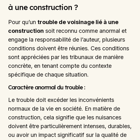
à une construction ?
Pour qu’un
trouble de voisinage lié à une
construction
soit reconnu comme anormal et
engage la responsabilité de l’auteur, plusieurs
conditions doivent être réunies. Ces conditions
sont appréciées par les tribunaux de manière
concrète, en tenant compte du contexte
spécifique de chaque situation.
Caractère anormal du trouble :
Le trouble doit excéder les inconvénients
normaux de la vie en société. En matière de
construction, cela signifie que les nuisances
doivent être particulièrement intenses, durables,
ou avoir un impact significatif sur la qualité de