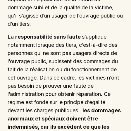
dommage subi et de la qualité de la victime,
qu’il s’agisse d’un usager de l’ouvrage public ou
d’un tiers.
La
responsabilité sans faute
s’applique
notamment lorsque des tiers, c’est-à-dire des
personnes qui ne sont pas usagers directs de
l’ouvrage public, subissent des dommages du
fait de la réalisation ou du fonctionnement de
cet ouvrage. Dans ce cadre, les victimes n’ont
pas besoin de prouver une faute de
l’administration pour obtenir réparation. Ce
régime est fondé sur le principe d’égalité
devant les charges publiques :
les dommages
anormaux et spéciaux doivent être
indemnisés, car ils excèdent ce que les