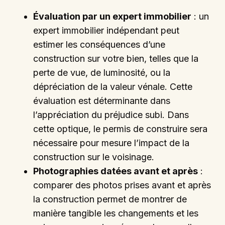
Évaluation par un expert immobilier
: un
expert immobilier indépendant peut
estimer les conséquences d’une
construction sur votre bien, telles que la
perte de vue, de luminosité, ou la
dépréciation de la valeur vénale. Cette
évaluation est déterminante dans
l’appréciation du préjudice subi. Dans
cette optique, le permis de construire sera
nécessaire pour mesure l’impact de la
construction sur le voisinage.
Photographies datées avant et après
:
comparer des photos prises avant et après
la construction permet de montrer de
manière tangible les changements et les