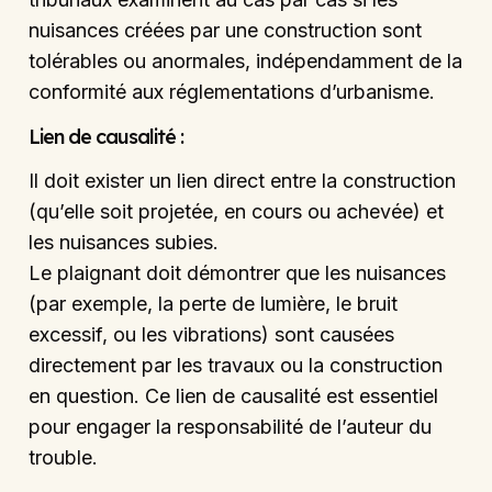
nuisances créées par une construction sont
tolérables ou anormales, indépendamment de la
conformité aux réglementations d’urbanisme.
Lien de causalité :
Il doit exister un lien direct entre la construction
(qu’elle soit projetée, en cours ou achevée) et
les nuisances subies.
Le plaignant doit démontrer que les nuisances
(par exemple, la perte de lumière, le bruit
excessif, ou les vibrations) sont causées
directement par les travaux ou la construction
en question. Ce lien de causalité est essentiel
pour engager la responsabilité de l’auteur du
trouble.