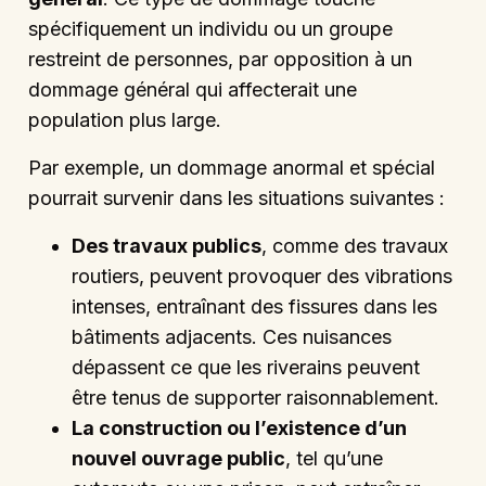
spécifiquement un individu ou un groupe
restreint de personnes, par opposition à un
dommage général qui affecterait une
population plus large.
Par exemple, un dommage anormal et spécial
pourrait survenir dans les situations suivantes :
Des travaux publics
, comme des travaux
routiers, peuvent provoquer des vibrations
intenses, entraînant des fissures dans les
bâtiments adjacents. Ces nuisances
dépassent ce que les riverains peuvent
être tenus de supporter raisonnablement.
La construction ou l’existence d’un
nouvel ouvrage public
, tel qu’une