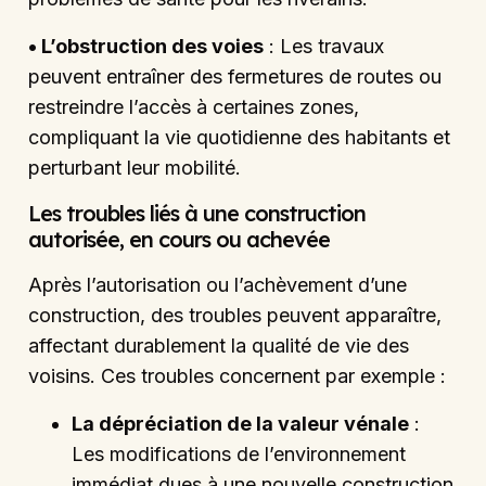
• L’obstruction des voies
: Les travaux
peuvent entraîner des fermetures de routes ou
restreindre l’accès à certaines zones,
compliquant la vie quotidienne des habitants et
perturbant leur mobilité.
Les troubles liés à une construction
autorisée, en cours ou achevée
Après l’autorisation ou l’achèvement d’une
construction, des troubles peuvent apparaître,
affectant durablement la qualité de vie des
voisins. Ces troubles concernent par exemple :
La dépréciation de la valeur vénale
:
Les modifications de l’environnement
immédiat dues à une nouvelle construction