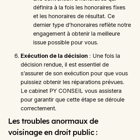
définira à la fois les honoraires fixes
et les honoraires de résultat. Ce
dernier type d’honoraires reflète notre
engagement à obtenir la meilleure
issue possible pour vous.
Exécution de la décision
: Une fois la
décision rendue, il est essentiel de
s’assurer de son exécution pour que vous
puissiez obtenir les réparations prévues.
Le cabinet PY CONSEIL vous assistera
pour garantir que cette étape se déroule
correctement.
Les troubles anormaux de
voisinage en droit public :