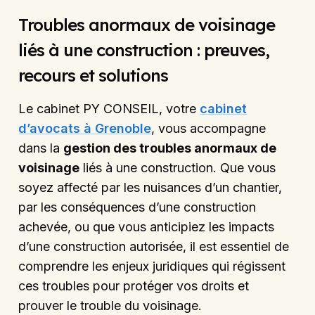
Troubles anormaux de voisinage
liés à une construction : preuves,
recours et solutions
Le cabinet PY CONSEIL, votre
cabinet
d’avocats à Grenoble
, vous accompagne
dans la
gestion des troubles anormaux de
voisinage
liés à une construction. Que vous
soyez affecté par les nuisances d’un chantier,
par les conséquences d’une construction
achevée, ou que vous anticipiez les impacts
d’une construction autorisée, il est essentiel de
comprendre les enjeux juridiques qui régissent
ces troubles pour protéger vos droits et
prouver le trouble du voisinage.