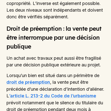
copropriété. L’inverse est également possible.
Les deux niveaux sont indépendants et doivent
donc être vérifiés séparément.
Droit de préemption : la vente peut
être interrompue par une décision
publique
Un achat avec travaux peut aussi être fragilisé
par une décision publique extérieure au projet.
Lorsqu’un bien est situé dans un périmètre de
droit de préemption
, la vente peut être
précédée d’une déclaration d’intention d’aliéner.
L
’article L. 213-2 du Code de l’urbanisme
prévoit notamment que le silence du titulaire du
droit de préemption pendant deux mois à