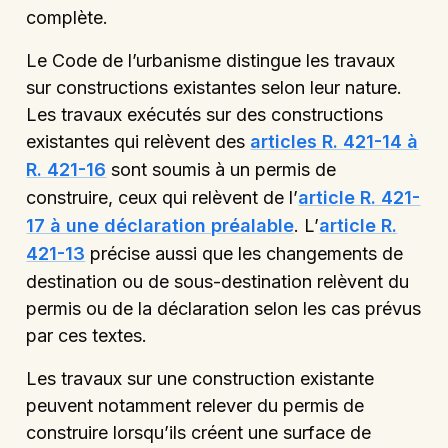
complète.
Le Code de l’urbanisme distingue les travaux
sur constructions existantes selon leur nature.
Les travaux exécutés sur des constructions
existantes qui relèvent des
articles R. 421-14 à
R. 421-16
sont soumis à un permis de
construire, ceux qui relèvent de l’
article R. 421-
17 à une déclaration préalable
. L’
article R.
421-13
précise aussi que les changements de
destination ou de sous-destination relèvent du
permis ou de la déclaration selon les cas prévus
par ces textes.
Les travaux sur une construction existante
peuvent notamment relever du permis de
construire lorsqu’ils créent une surface de