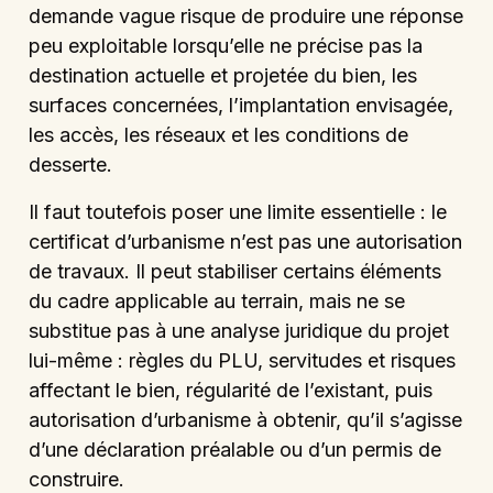
demande vague risque de produire une réponse
peu exploitable lorsqu’elle ne précise pas la
destination actuelle et projetée du bien, les
surfaces concernées, l’implantation envisagée,
les accès, les réseaux et les conditions de
desserte.
Il faut toutefois poser une limite essentielle : le
certificat d’urbanisme n’est pas une autorisation
de travaux. Il peut stabiliser certains éléments
du cadre applicable au terrain, mais ne se
substitue pas à une analyse juridique du projet
lui-même : règles du PLU, servitudes et risques
affectant le bien, régularité de l’existant, puis
autorisation d’urbanisme à obtenir, qu’il s’agisse
d’une déclaration préalable ou d’un permis de
construire.