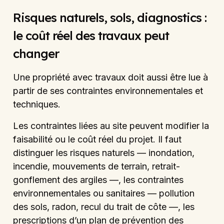
Risques naturels, sols, diagnostics :
le coût réel des travaux peut
changer
Une propriété avec travaux doit aussi être lue à
partir de ses contraintes environnementales et
techniques.
Les contraintes liées au site peuvent modifier la
faisabilité ou le coût réel du projet. Il faut
distinguer les risques naturels — inondation,
incendie, mouvements de terrain, retrait-
gonflement des argiles —, les contraintes
environnementales ou sanitaires — pollution
des sols, radon, recul du trait de côte —, les
prescriptions d’un plan de prévention des