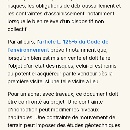
risques, les obligations de débroussaillement et
les contraintes d’assainissement, notamment
lorsque le bien relève d’un dispositif non
collectif.
Par ailleurs, l’
article L. 125-5 du Code de
l’environnement
prévoit notamment que,
lorsqu’un bien est mis en vente et doit faire
l’objet d’un état des risques, celui-ci est remis
au potentiel acquéreur par le vendeur dès la
première visite, si une telle visite a lieu.
Pour un achat avec travaux, ce document doit
être confronté au projet. Une contrainte
d’inondation peut modifier les niveaux
habitables. Une contrainte de mouvement de
terrain peut imposer des études géotechniques