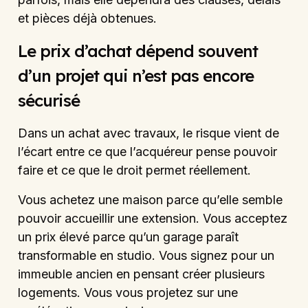
et pièces déjà obtenues.
Le prix d’achat dépend souvent
d’un projet qui n’est pas encore
sécurisé
Dans un achat avec travaux, le risque vient de
l’écart entre ce que l’acquéreur pense pouvoir
faire et ce que le droit permet réellement.
Vous achetez une maison parce qu’elle semble
pouvoir accueillir une extension. Vous acceptez
un prix élevé parce qu’un garage paraît
transformable en studio. Vous signez pour un
immeuble ancien en pensant créer plusieurs
logements. Vous vous projetez sur une