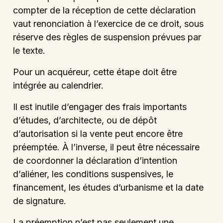
compter de la réception de cette déclaration
vaut renonciation à l’exercice de ce droit, sous
réserve des règles de suspension prévues par
le texte.
Pour un acquéreur, cette étape doit être
intégrée au calendrier.
Il est inutile d’engager des frais importants
d’études, d’architecte, ou de dépôt
d’autorisation si la vente peut encore être
préemptée. À l’inverse, il peut être nécessaire
de coordonner la déclaration d’intention
d’aliéner, les conditions suspensives, le
financement, les études d’urbanisme et la date
de signature.
La préemption n’est pas seulement une