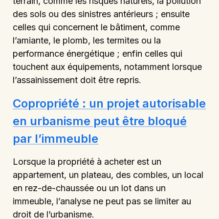
terrain, comme les risques naturels, la pollution
des sols ou des sinistres antérieurs ; ensuite
celles qui concernent le bâtiment, comme
l’amiante, le plomb, les termites ou la
performance énergétique ; enfin celles qui
touchent aux équipements, notamment lorsque
l’assainissement doit être repris.
Copropriété : un projet autorisable
en urbanisme peut être bloqué
par l’immeuble
Lorsque la propriété à acheter est un
appartement, un plateau, des combles, un local
en rez-de-chaussée ou un lot dans un
immeuble, l’analyse ne peut pas se limiter au
droit de l’urbanisme.