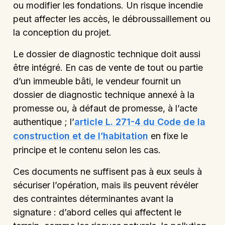
ou modifier les fondations. Un risque incendie
peut affecter les accès, le débroussaillement ou
la conception du projet.
Le dossier de diagnostic technique doit aussi
être intégré. En cas de vente de tout ou partie
d’un immeuble bâti, le vendeur fournit un
dossier de diagnostic technique annexé à la
promesse ou, à défaut de promesse, à l’acte
authentique ; l’
article L. 271-4 du Code de la
construction et de l’habitation
en fixe le
principe et le contenu selon les cas.
Ces documents ne suffisent pas à eux seuls à
sécuriser l’opération, mais ils peuvent révéler
des contraintes déterminantes avant la
signature : d’abord celles qui affectent le