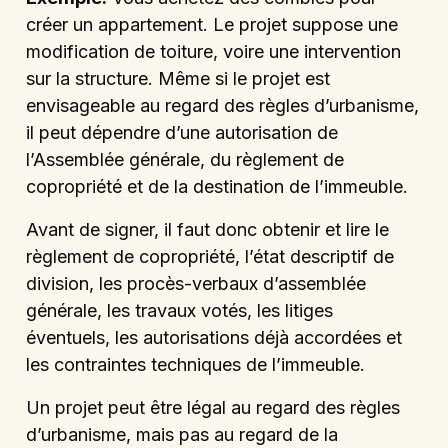
créer un appartement. Le projet suppose une
modification de toiture, voire une intervention
sur la structure. Même si le projet est
envisageable au regard des règles d’urbanisme,
il peut dépendre d’une autorisation de
l’Assemblée générale, du règlement de
copropriété et de la destination de l’immeuble.
Avant de signer, il faut donc obtenir et lire le
règlement de copropriété, l’état descriptif de
division, les procès-verbaux d’assemblée
générale, les travaux votés, les litiges
éventuels, les autorisations déjà accordées et
les contraintes techniques de l’immeuble.
Un projet peut être légal au regard des règles
d’urbanisme, mais pas au regard de la