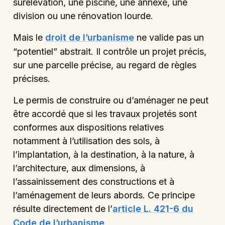
surélévation, une piscine, une annexe, une
division ou une rénovation lourde.
Mais le
droit de l’urbanisme
ne valide pas un
“potentiel” abstrait. Il contrôle un projet précis,
sur une parcelle précise, au regard de règles
précises.
Le permis de construire ou d’aménager ne peut
être accordé que si les travaux projetés sont
conformes aux dispositions relatives
notamment à l’utilisation des sols, à
l’implantation, à la destination, à la nature, à
l’architecture, aux dimensions, à
l’assainissement des constructions et à
l’aménagement de leurs abords. Ce principe
résulte directement de l’
article L. 421-6 du
Code de l’urbanisme
.