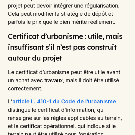
projet peut devoir intégrer une régularisation.
Cela peut modifier la stratégie de dépôt et
parfois le prix que le bien mérite réellement.
Certificat d’urbanisme : utile, mais
insuffisant s’il n’est pas construit
autour du projet
Le certificat d’urbanisme peut être utile avant
un achat avec travaux, mais il doit être utilisé
correctement.
L’
article L. 410-1 du Code de l’urbanisme
distingue le certificat d’information, qui
renseigne sur les règles applicables au terrain,
et le certificat opérationnel, qui indique si le
terrain peut être utilisé pour l’opération