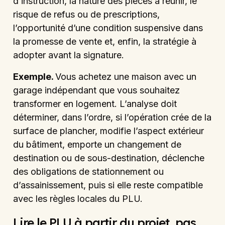
d’instruction, la nature des pièces à réunir, le
risque de refus ou de prescriptions,
l’opportunité d’une condition suspensive dans
la promesse de vente et, enfin, la stratégie à
adopter avant la signature.
Exemple.
Vous achetez une maison avec un
garage indépendant que vous souhaitez
transformer en logement. L’analyse doit
déterminer, dans l’ordre, si l’opération crée de la
surface de plancher, modifie l’aspect extérieur
du bâtiment, emporte un changement de
destination ou de sous-destination, déclenche
des obligations de stationnement ou
d’assainissement, puis si elle reste compatible
avec les règles locales du PLU.
Lire le PLU à partir du projet, pas