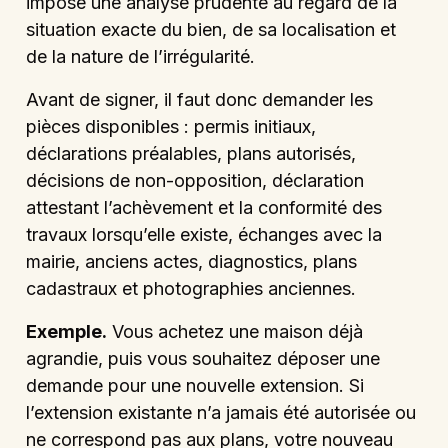
impose une analyse prudente au regard de la
situation exacte du bien, de sa localisation et
de la nature de l’irrégularité.
Avant de signer, il faut donc demander les
pièces disponibles : permis initiaux,
déclarations préalables, plans autorisés,
décisions de non-opposition, déclaration
attestant l’achèvement et la conformité des
travaux lorsqu’elle existe, échanges avec la
mairie, anciens actes, diagnostics, plans
cadastraux et photographies anciennes.
Exemple.
Vous achetez une maison déjà
agrandie, puis vous souhaitez déposer une
demande pour une nouvelle extension. Si
l’extension existante n’a jamais été autorisée ou
ne correspond pas aux plans, votre nouveau