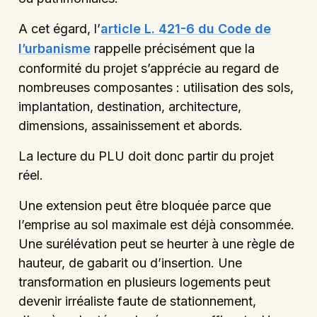
A cet égard, l’
article L. 421-6 du Code de
l’urbanisme
rappelle précisément que la
conformité du projet s’apprécie au regard de
nombreuses composantes : utilisation des sols,
implantation, destination, architecture,
dimensions, assainissement et abords.
La lecture du PLU doit donc partir du projet
réel.
Une extension peut être bloquée parce que
l’emprise au sol maximale est déjà consommée.
Une surélévation peut se heurter à une règle de
hauteur, de gabarit ou d’insertion. Une
transformation en plusieurs logements peut
devenir irréaliste faute de stationnement,