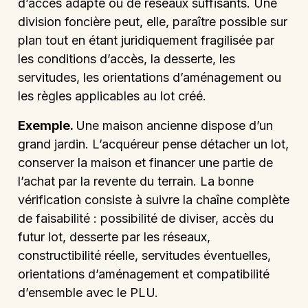
d’accès adapté ou de réseaux suffisants. Une
division foncière peut, elle, paraître possible sur
plan tout en étant juridiquement fragilisée par
les conditions d’accès, la desserte, les
servitudes, les orientations d’aménagement ou
les règles applicables au lot créé.
Exemple.
Une maison ancienne dispose d’un
grand jardin. L’acquéreur pense détacher un lot,
conserver la maison et financer une partie de
l’achat par la revente du terrain. La bonne
vérification consiste à suivre la chaîne complète
de faisabilité : possibilité de diviser, accès du
futur lot, desserte par les réseaux,
constructibilité réelle, servitudes éventuelles,
orientations d’aménagement et compatibilité
d’ensemble avec le PLU.