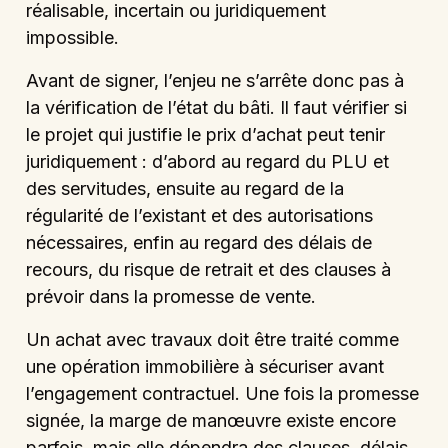
réalisable, incertain ou juridiquement
impossible.
Avant de signer, l’enjeu ne s’arrête donc pas à
la vérification de l’état du bâti. Il faut vérifier si
le projet qui justifie le prix d’achat peut tenir
juridiquement : d’abord au regard du PLU et
des servitudes, ensuite au regard de la
régularité de l’existant et des autorisations
nécessaires, enfin au regard des délais de
recours, du risque de retrait et des clauses à
prévoir dans la promesse de vente.
Un achat avec travaux doit être traité comme
une opération immobilière à sécuriser avant
l’engagement contractuel. Une fois la promesse
signée, la marge de manœuvre existe encore
parfois, mais elle dépendra des clauses, délais