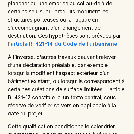
plancher ou une emprise au sol au-delà de
certains seuils, ou lorsqu’ils modifient les
structures porteuses ou la façade en
s’accompagnant d’un changement de
destination. Ces hypothèses sont prévues par
l’
article R. 421-14 du Code de l’urbanisme
.
À l’inverse, d’autres travaux peuvent relever
d’une déclaration préalable, par exemple
lorsqu’ils modifient l’aspect extérieur d’un
bâtiment existant, ou lorsqu’ils correspondent à
certaines créations de surface limitées. L’article
R. 421-17 constitue ici un texte central, sous
réserve de vérifier sa version applicable à la
date du projet.
Cette qualification conditionne le calendrier