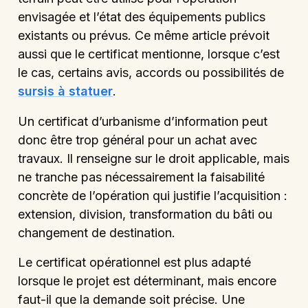
envisagée et l’état des équipements publics
existants ou prévus. Ce même article prévoit
aussi que le certificat mentionne, lorsque c’est
le cas, certains avis, accords ou possibilités de
sursis à statuer
.
Un certificat d’urbanisme d’information peut
donc être trop général pour un achat avec
travaux. Il renseigne sur le droit applicable, mais
ne tranche pas nécessairement la faisabilité
concrète de l’opération qui justifie l’acquisition :
extension, division, transformation du bâti ou
changement de destination.
Le certificat opérationnel est plus adapté
lorsque le projet est déterminant, mais encore
faut-il que la demande soit précise. Une