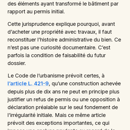
des éléments ayant transformé le bâtiment par
rapport au permis initial.
Cette jurisprudence explique pourquoi, avant
d’acheter une propriété avec travaux, il faut
reconstituer l’histoire administrative du bien. Ce
n’est pas une curiosité documentaire. C’est
parfois la condition de faisabilité du futur
dossier.
Le Code de l’urbanisme prévoit certes, à
l’article L. 421-9
, qu’une construction achevée
depuis plus de dix ans ne peut en principe plus
justifier un refus de permis ou une opposition à
déclaration préalable sur le seul fondement de
l’irrégularité initiale. Mais ce même article
prévoit des exceptions importantes, ce qui