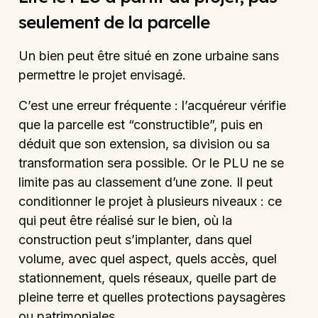
seulement de la parcelle
Un bien peut être situé en zone urbaine sans
permettre le projet envisagé.
C’est une erreur fréquente : l’acquéreur vérifie
que la parcelle est “constructible”, puis en
déduit que son extension, sa division ou sa
transformation sera possible. Or le PLU ne se
limite pas au classement d’une zone. Il peut
conditionner le projet à plusieurs niveaux : ce
qui peut être réalisé sur le bien, où la
construction peut s’implanter, dans quel
volume, avec quel aspect, quels accès, quel
stationnement, quels réseaux, quelle part de
pleine terre et quelles protections paysagères
ou patrimoniales.