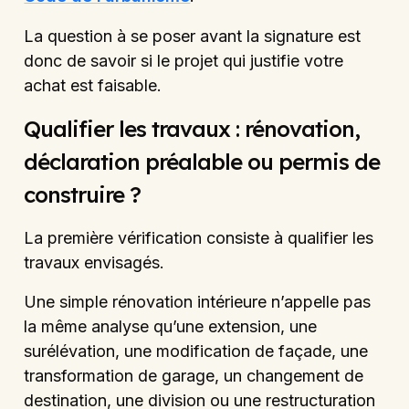
La question à se poser avant la signature est
donc de savoir si le projet qui justifie votre
achat est faisable.
Qualifier les travaux : rénovation,
déclaration préalable ou permis de
construire ?
La première vérification consiste à qualifier les
travaux envisagés.
Une simple rénovation intérieure n’appelle pas
la même analyse qu’une extension, une
surélévation, une modification de façade, une
transformation de garage, un changement de
destination, une division ou une restructuration