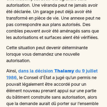
autorisation. Une véranda peut ne jamais avoir
été déclarée. Un garage peut déjà avoir été
transformé en pièce de vie. Une annexe peut ne
pas correspondre aux plans autorisés. Des
combles peuvent avoir été aménagés sans que
les autorisations et surfaces aient été vérifiées.
Cette situation peut devenir déterminante
lorsque vous demandez une nouvelle
autorisation.
Ainsi,
dans la décision
Thalamy
du 9 juillet
1986
, le Conseil d’État a jugé qu’un permis ne
pouvait légalement être accordé pour un
élément nouveau prenant appui sur une partie
du bâtiment construite sans autorisation, alors
que la demande aurait dû porter sur l’ensemble