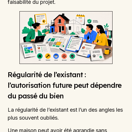
faisabilité du projet.
Régularité de l’existant :
l’autorisation future peut dépendre
du passé du bien
La régularité de l’existant est l’un des angles les
plus souvent oubliés.
Une maison peut avoir été agrandie sans