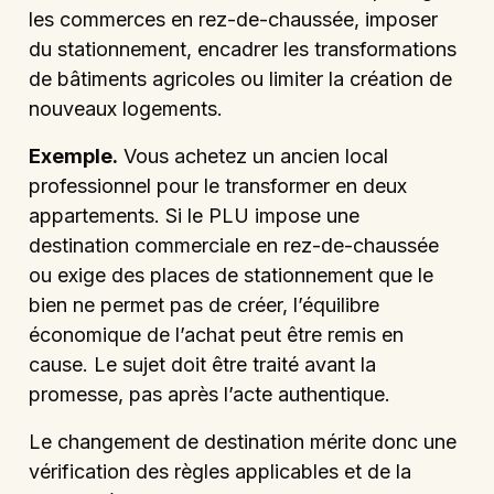
les commerces en rez-de-chaussée, imposer
du stationnement, encadrer les transformations
de bâtiments agricoles ou limiter la création de
nouveaux logements.
Exemple.
Vous achetez un ancien local
professionnel pour le transformer en deux
appartements. Si le PLU impose une
destination commerciale en rez-de-chaussée
ou exige des places de stationnement que le
bien ne permet pas de créer, l’équilibre
économique de l’achat peut être remis en
cause. Le sujet doit être traité avant la
promesse, pas après l’acte authentique.
Le changement de destination mérite donc une
vérification des règles applicables et de la