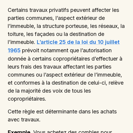
Certains travaux privatifs peuvent affecter les
parties communes, l’aspect extérieur de
l’immeuble, la structure porteuse, les réseaux, la
toiture, les façades ou la destination de
l’immeuble.
L’article 25 de la loi du 10 juillet
1965
prévoit notamment que l’autorisation
donnée à certains copropriétaires d’effectuer à
leurs frais des travaux affectant les parties
communes ou l’aspect extérieur de l’immeuble,
et conformes à la destination de celui-ci, relève
de la majorité des voix de tous les
copropriétaires.
Cette règle est déterminante dans les achats
avec travaux.
Exemple.
Vous achetez des combles pour