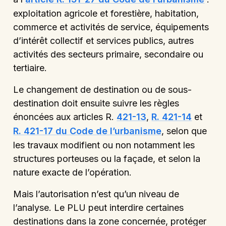
exploitation agricole et forestière, habitation,
commerce et activités de service, équipements
d’intérêt collectif et services publics, autres
activités des secteurs primaire, secondaire ou
tertiaire.
Le changement de destination ou de sous-
destination doit ensuite suivre les règles
énoncées aux articles R.
421-13
,
R. 421-14
et
R. 421-17 du Code de l’urbanisme
, selon que
les travaux modifient ou non notamment les
structures porteuses ou la façade, et selon la
nature exacte de l’opération.
Mais l’autorisation n’est qu’un niveau de
l’analyse. Le PLU peut interdire certaines
destinations dans la zone concernée, protéger