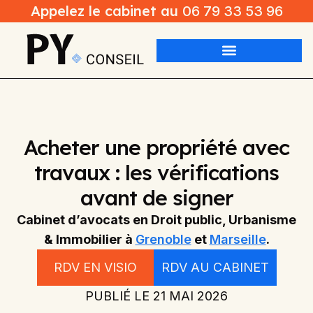
Appelez le cabinet au
06 79 33 53 96
Acheter une propriété avec
travaux : les vérifications
avant de signer
Cabinet d’avocats en Droit public, Urbanisme
& Immobilier à
Grenoble
et
Marseille
.
RDV EN VISIO
RDV AU CABINET
PUBLIÉ LE
21 MAI 2026