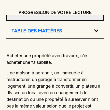
PROGRESSION DE VOTRE LECTURE
TABLE DES MATIÈRES
Acheter une propriété avec travaux, c’est
acheter une faisabilité.
Une maison à agrandir, un immeuble à
restructurer, un garage à transformer en
logement, une grange à convertir, un plateau à
diviser, un local avec un changement de
destination ou une propriété à surélever n’ont
pas la même valeur selon que le projet est