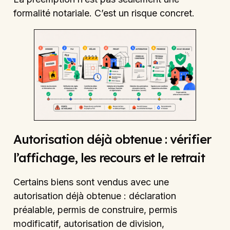
formalité notariale. C’est un risque concret.
Autorisation déjà obtenue : vérifier
l’affichage, les recours et le retrait
Certains biens sont vendus avec une
autorisation déjà obtenue : déclaration
préalable, permis de construire, permis
modificatif, autorisation de division,