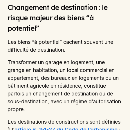
Changement de destination : le
risque majeur des biens “à
potentiel”
Les biens “à potentiel” cachent souvent une
difficulté de destination.
Transformer un garage en logement, une
grange en habitation, un local commercial en
appartement, des bureaux en logements ou un
bâtiment agricole en résidence, constitue
parfois un changement de destination ou de
sous-destination, avec un régime d’autorisation
propre.
Les destinations de constructions sont définies
à l’
article R. 151-27 du Code de l’urbanisme
: