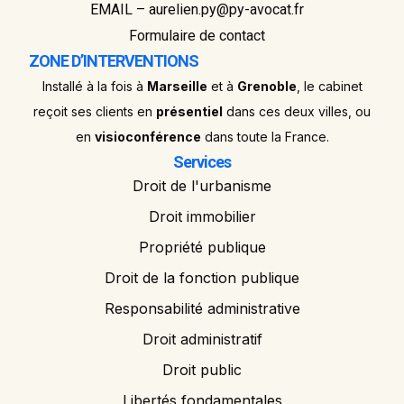
EMAIL – aurelien.py@py-avocat.fr
Formulaire de contact
ZONE D’INTERVENTIONS
Installé à la fois à
Marseille
et à
Grenoble
, le cabinet
reçoit ses clients en
présentiel
dans ces deux villes, ou
en
visioconférence
dans toute la France.
Services
Droit de l'urbanisme
Droit immobilier
Propriété publique
Droit de la fonction publique
Responsabilité administrative
Droit administratif
Droit public
Libertés fondamentales