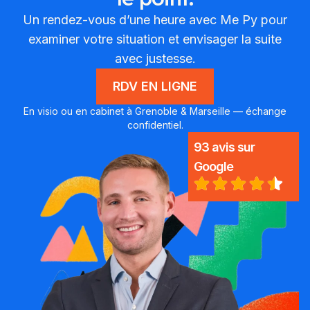
Un rendez-vous d’une heure avec Me Py pour
examiner votre situation et envisager la suite
avec justesse.
RDV EN LIGNE
En visio ou en cabinet à Grenoble & Marseille — échange
confidentiel.
93 avis sur
Google