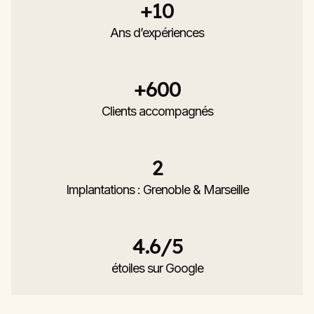
+
10
Ans d’expériences
+
600
Clients accompagnés
2
Implantations : Grenoble & Marseille
4.6
/5
étoiles sur Google