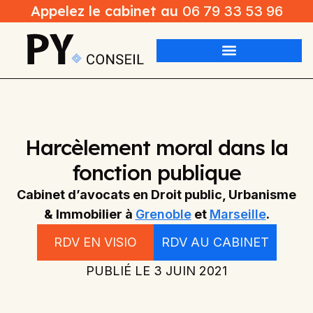
Appelez le cabinet au
06 79 33 53 96
Harcèlement moral dans la
fonction publique
Cabinet d’avocats en Droit public, Urbanisme
& Immobilier à
Grenoble
et
Marseille
.
RDV EN VISIO
RDV AU CABINET
PUBLIÉ LE
3 JUIN 2021