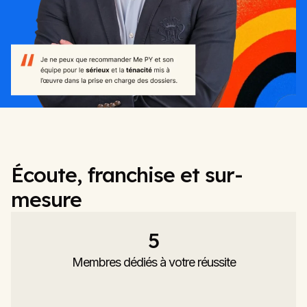
Écoute, franchise et sur-
mesure
5
Membres dédiés à votre réussite