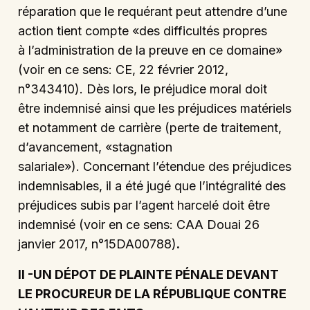
réparation que le requérant peut attendre d’une
action tient compte «des difficultés propres
à l’administration de la preuve en ce domaine»
(voir en ce sens: CE, 22 février 2012,
n°343410). Dès lors, le préjudice moral doit
être indemnisé ainsi que les préjudices matériels
et notamment de carrière (perte de traitement,
d’avancement, «stagnation
salariale»). Concernant l’étendue des préjudices
indemnisables, il a été jugé que l’intégralité des
préjudices subis par l’agent harcelé doit être
indemnisé (voir en ce sens: CAA Douai 26
janvier 2017, n°15DA00788)
.
II -UN DÉPOT DE PLAINTE PÉNALE DEVANT
LE PROCUREUR DE LA RÉPUBLIQUE CONTRE