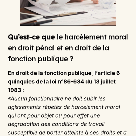
Qu’est-ce que
le harcèlement moral
en droit pénal et en droit de la
fonction publique ?
En droit de la fonction publique, l’article 6
quinquies de la loi n°86-634 du 13 juillet
1983 :
«Aucun fonctionnaire ne doit subir les
agissements répétés de harcèlement moral
qui ont pour objet ou pour effet une
dégradation des conditions de travail
susceptible de porter atteinte à ses droits et à