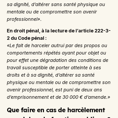
sa dignité, d’altérer sans santé physique ou
mentale ou de compromettre son avenir
professionnel».
En droit pénal, à la lecture de l’article 222-3-
2 du Code pénal :
«Le fait de harceler autrui par des propos ou
comportements répétés ayant pour objet ou
pour effet une dégradation des conditions de
travail susceptible de porter atteinte à ses
droits et à sa dignité, d’altérer sa santé
physique ou mentale ou de compromettre son
avenir professionnel, est puni de deux ans
d’emprisonnement et de 30 000 € d’amende.»
Que faire en cas de harcèlement