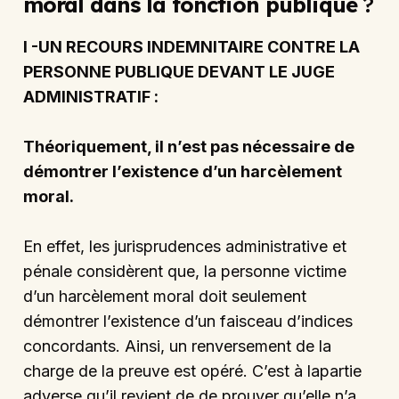
moral dans la fonction publique
?
I -UN RECOURS INDEMNITAIRE CONTRE LA
PERSONNE PUBLIQUE DEVANT LE JUGE
ADMINISTRATIF :
Théoriquement, il n’est pas nécessaire de
démontrer l’existence d’un harcèlement
moral.
En effet, les jurisprudences administrative et
pénale considèrent que, la personne victime
d’un harcèlement moral doit seulement
démontrer l’existence d’un faisceau d’indices
concordants. Ainsi, un renversement de la
charge de la preuve est opéré. C’est à lapartie
adverse qu’il revient de de prouver qu’elle n’a