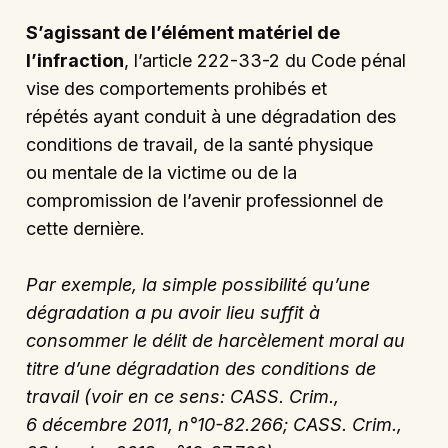
S’agissant de l’élément matériel de
l’infraction
, l’article 222-33-2 du Code pénal
vise des comportements prohibés et
répétés ayant conduit à une dégradation des
conditions de travail, de la santé physique
ou mentale de la victime ou de la
compromission de l’avenir professionnel de
cette dernière.
Par exemple, la simple possibilité qu’une
dégradation a pu avoir lieu suffit à
consommer le délit de harcèlement moral au
titre d’une dégradation des conditions de
travail (voir en ce sens: CASS. Crim.,
6 décembre 2011, n°10-82.266; CASS. Crim.,