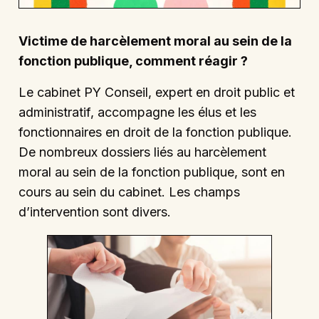
Victime de harcèlement moral au sein de la
fonction publique, comment réagir ?
Le cabinet PY Conseil, expert en droit public et
administratif, accompagne les élus et les
fonctionnaires en droit de la fonction publique.
De nombreux dossiers liés au harcèlement
moral au sein de la fonction publique, sont en
cours au sein du cabinet. Les champs
d’intervention sont divers.