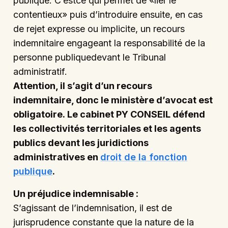
publique. C’estce qui permet de «lier le
contentieux» puis d’introduire ensuite, en cas
de rejet expresse ou implicite, un recours
indemnitaire engageant la responsabilité de la
personne publiquedevant le Tribunal
administratif.
Attention, il s’agit d’un recours
indemnitaire, donc le ministère d’avocat est
obligatoire. Le cabinet PY CONSEIL défend
les collectivités territoriales et les agents
publics devant les juridictions
administratives en
droit de la fonction
publique
.
Un préjudice indemnisable :
S’agissant de l’indemnisation, il est de
jurisprudence constante que la nature de la