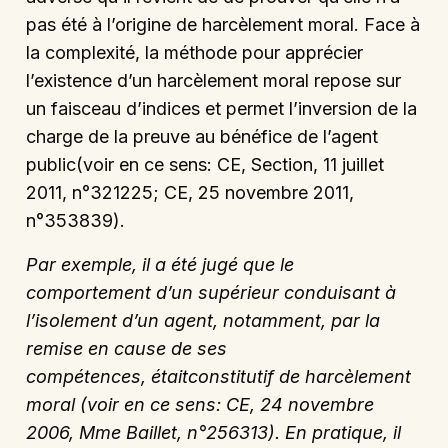
pas été à l’origine de harcèlement moral. Face à
la complexité, la méthode pour apprécier
l’existence d’un harcèlement moral repose sur
un faisceau d’indices et permet l’inversion de la
charge de la preuve au bénéfice de l’agent
public(voir en ce sens: CE, Section, 11 juillet
2011, n°321225; CE, 25 novembre 2011,
n°353839).
Par exemple, il a été jugé que le
comportement d’un supérieur conduisant à
l’isolement d’un agent, notamment, par la
remise en cause de ses
compétences, étaitconstitutif de harcèlement
moral (voir en ce sens: CE, 24 novembre
2006, Mme Baillet, n°256313). En pratique, il