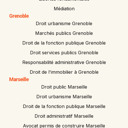
Médiation
Grenoble
Droit urbanisme Grenoble
Marchés publics Grenoble
Droit de la fonction publique Grenoble
Droit services publics Grenoble
Responsabilité administrative Grenoble
Droit de l'immobilier à Grenoble
Marseille
Droit public Marseille
Droit urbanisme Marseille
Droit de la fonction publique Marseille
Droit administratif Marseille
Avocat permis de construire Marseille