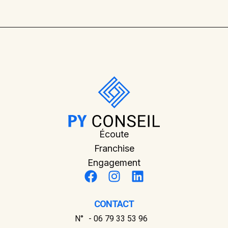
Écoute
Franchise
Engagement
CONTACT
N° - 06 79 33 53 96