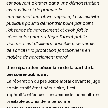
est souvent d’entrer dans une démonstration
exhaustive et de prouver le
harcèlement moral. En défense, la collectivité
publique pourra démontrer point par point
l’absence de harcèlement et avoir fait le
nécessaire pour protéger l’agent public
victime. Il est d’ailleurs possible à ce dernier
de solliciter la protection fonctionnelle en
matière de harcèlement moral.
Une réparation pécuniaire de la part de la
personne publique :
La réparation du préjudice moral devant le juge
administratif étant pécuniaire, il est
impératifd’effectuer une demande indemnitaire
préalable auprès de la personne