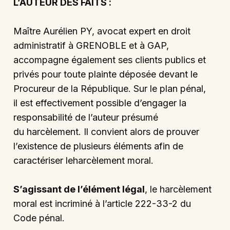
L’AUTEUR DES FAITS :
Maître Aurélien PY, avocat expert en droit
administratif à GRENOBLE et à GAP,
accompagne également ses clients publics et
privés pour toute plainte déposée devant le
Procureur de la République. Sur le plan pénal,
il est effectivement possible d’engager la
responsabilité de l’auteur présumé
du harcèlement. Il convient alors de prouver
l’existence de plusieurs éléments afin de
caractériser leharcèlement moral.
S’agissant de l’élément légal
, le harcèlement
moral est incriminé à l’article 222-33-2 du
Code pénal.