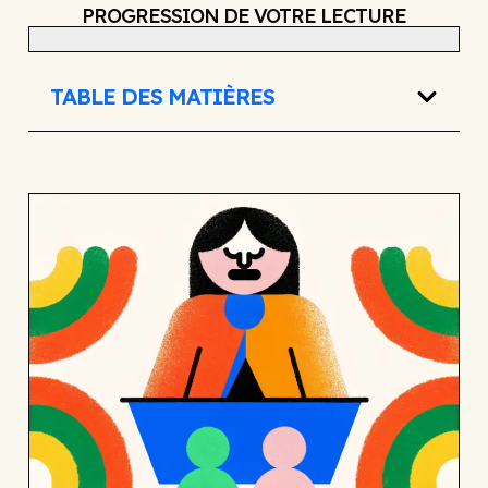
PROGRESSION DE VOTRE LECTURE
TABLE DES MATIÈRES