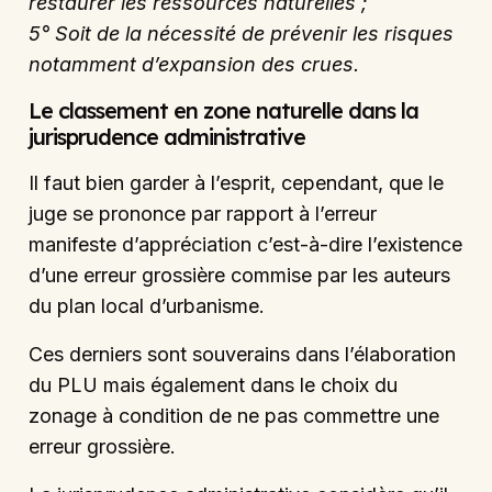
restaurer les ressources naturelles ;
5° Soit de la nécessité de prévenir les risques
notamment d’expansion des crues.
Le classement en zone naturelle dans la
jurisprudence administrative
Il faut bien garder à l’esprit, cependant, que le
juge se prononce par rapport à l’erreur
manifeste d’appréciation c’est-à-dire l’existence
d’une erreur grossière commise par les auteurs
du plan local d’urbanisme.
Ces derniers sont souverains dans l’élaboration
du PLU mais également dans le choix du
zonage à condition de ne pas commettre une
erreur grossière.