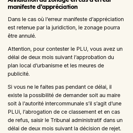
manifeste d’appréciation
Dans le cas où l’erreur manifeste d’appréciation
est retenue par la juridiction, le zonage pourra
être annulé.
Attention, pour contester le PLU, vous avez un
délai de deux mois suivant l’approbation du
plan local d’urbanisme et les meures de
publicité.
Si vous ne le faites pas pendant ce délai, il
existe la possibilité de demander soit au maire
soit à l’autorité intercommunale s’il s’agit d’une
PLUi, l’abrogation de ce classement et en cas
de refus, saisir le Tribunal administratif dans un
délai de deux mois suivant la décision de rejet.