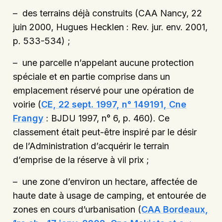
– des terrains déjà construits (CAA Nancy, 22
juin 2000, Hugues Hecklen : Rev. jur. env. 2001,
p. 533-534) ;
– une parcelle n’appelant aucune protection
spéciale et en partie comprise dans un
emplacement réservé pour une opération de
voirie (
CE, 22 sept. 1997, n° 149191, Cne
Frangy
: BJDU 1997, n° 6, p. 460). Ce
classement était peut-être inspiré par le désir
de l’Administration d’acquérir le terrain
d’emprise de la réserve à vil prix ;
– une zone d’environ un hectare, affectée de
haute date à usage de camping, et entourée de
zones en cours d’urbanisation (
CAA Bordeaux,