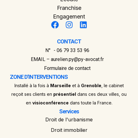
Franchise
Engagement
CONTACT
N° - 06 79 33 53 96
EMAIL – aurelien.py@py-avocat.fr
Formulaire de contact
ZONE D’INTERVENTIONS
Installé à la fois à
Marseille
et à
Grenoble
, le cabinet
reçoit ses clients en
présentiel
dans ces deux villes, ou
en
visioconférence
dans toute la France.
Services
Droit de l'urbanisme
Droit immobilier