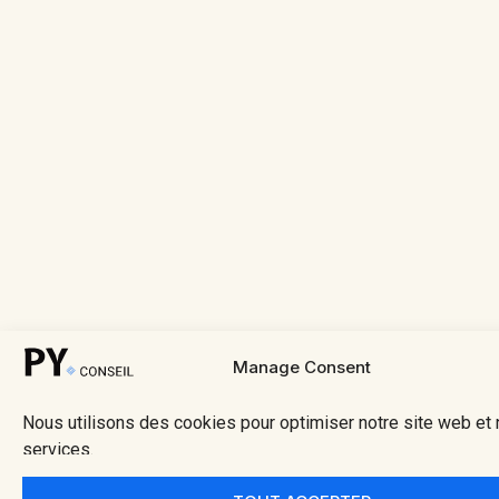
Manage Consent
Nous utilisons des cookies pour optimiser notre site web et
services.