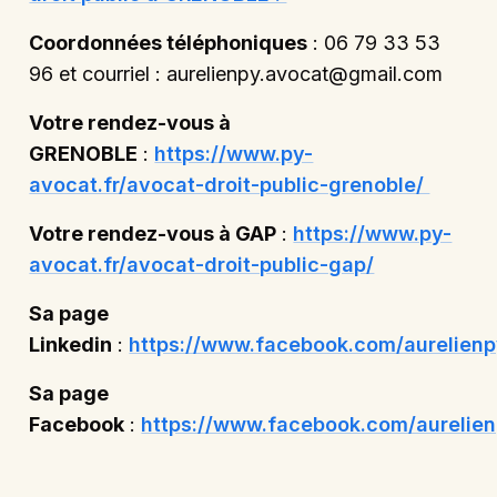
Coordonnées téléphoniques
: 06 79 33 53
96 et courriel : aurelienpy.avocat@gmail.com
Votre rendez-vous à
GRENOBLE
:
https://www.py-
avocat.fr/avocat-droit-public-grenoble/
Votre rendez-vous à GAP
:
https://www.py-
avocat.fr/avocat-droit-public-gap/
Sa page
Linkedin
:
https://www.facebook.com/aurelienp
Sa page
Facebook
:
https://www.facebook.com/aurelien