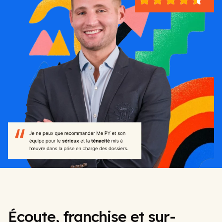
Écoute, franchise et sur-