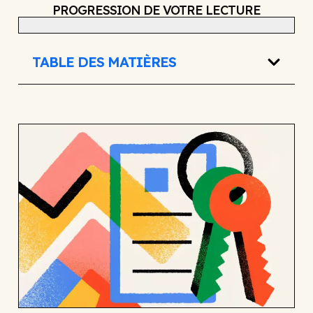
PROGRESSION DE VOTRE LECTURE
TABLE DES MATIÈRES