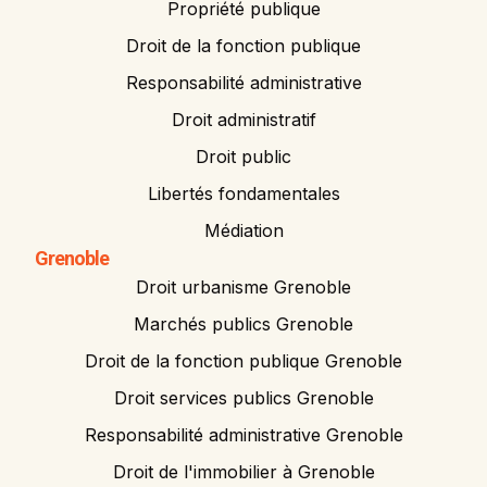
Propriété publique
Droit de la fonction publique
Responsabilité administrative
Droit administratif
Droit public
Libertés fondamentales
Médiation
Grenoble
Droit urbanisme Grenoble
Marchés publics Grenoble
Droit de la fonction publique Grenoble
Droit services publics Grenoble
Responsabilité administrative Grenoble
Droit de l'immobilier à Grenoble