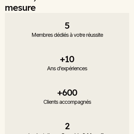
mesure
5
Membres dédiés à votre réussite
+
10
Ans d’expériences
+
600
Clients accompagnés
2