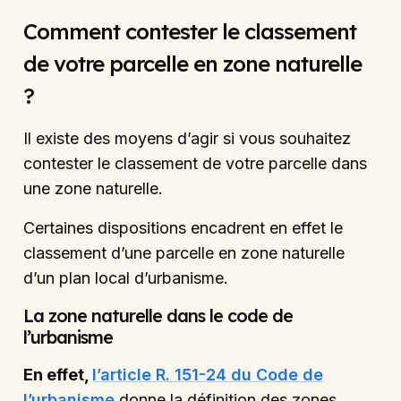
Comment contester le classement
de votre parcelle en zone naturelle
?
Il existe des moyens d’agir si vous souhaitez
contester le classement de votre parcelle dans
une zone naturelle.
Certaines dispositions encadrent en effet le
classement d’une parcelle en zone naturelle
d’un plan local d’urbanisme.
La zone naturelle dans le code de
l’urbanisme
En effet,
l’article R. 151-24 du Code de
l’urbanisme
donne la définition des zones