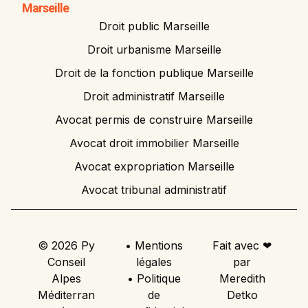
Marseille
Droit public Marseille
Droit urbanisme Marseille
Droit de la fonction publique Marseille
Droit administratif Marseille
Avocat permis de construire Marseille
Avocat droit immobilier Marseille
Avocat expropriation Marseille
Avocat tribunal administratif
© 2026 Py
• Mentions
Fait avec ❤
Conseil
légales
par
Alpes
• Politique
Meredith
Méditerran
de
Detko