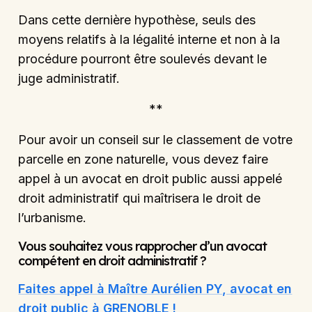
Dans cette dernière hypothèse, seuls des
moyens relatifs à la légalité interne et non à la
procédure pourront être soulevés devant le
juge administratif.
**
Pour avoir un conseil sur le classement de votre
parcelle en zone naturelle, vous devez faire
appel à un avocat en droit public aussi appelé
droit administratif qui maîtrisera le droit de
l’urbanisme.
Vous souhaitez vous rapprocher d’un avocat
compétent en droit administratif ?
Faites appel à Maître Aurélien PY, avocat en
droit public à GRENOBLE !