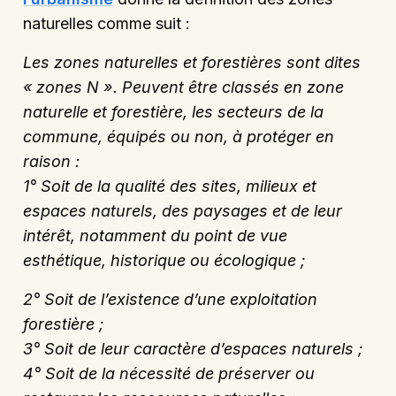
naturelles comme suit :
Les zones naturelles et forestières sont dites
« zones N ». Peuvent être classés en zone
naturelle et forestière, les secteurs de la
commune, équipés ou non, à protéger en
raison :
1° Soit de la qualité des sites, milieux et
espaces naturels, des paysages et de leur
intérêt, notamment du point de vue
esthétique, historique ou écologique ;
2° Soit de l’existence d’une exploitation
forestière ;
3° Soit de leur caractère d’espaces naturels ;
4° Soit de la nécessité de préserver ou