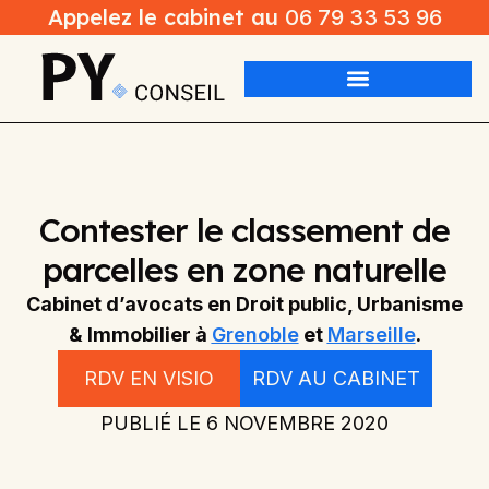
Appelez le cabinet au
06 79 33 53 96
Contester le classement de
parcelles en zone naturelle
Cabinet d’avocats en Droit public, Urbanisme
& Immobilier à
Grenoble
et
Marseille
.
RDV EN VISIO
RDV AU CABINET
PUBLIÉ LE
6 NOVEMBRE 2020