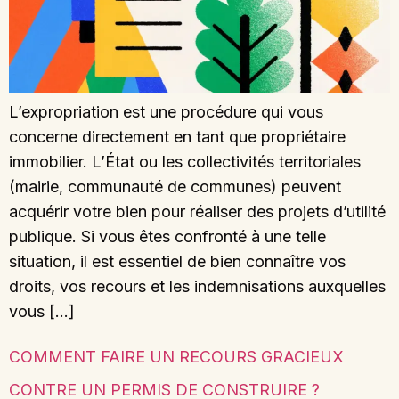
L’expropriation est une procédure qui vous
concerne directement en tant que propriétaire
immobilier. L’État ou les collectivités territoriales
(mairie, communauté de communes) peuvent
acquérir votre bien pour réaliser des projets d’utilité
publique. Si vous êtes confronté à une telle
situation, il est essentiel de bien connaître vos
droits, vos recours et les indemnisations auxquelles
vous […]
COMMENT FAIRE UN RECOURS GRACIEUX
CONTRE UN PERMIS DE CONSTRUIRE ?