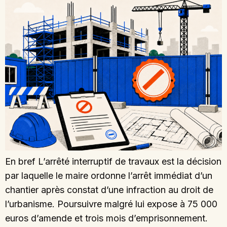
En bref L’arrêté interruptif de travaux est la décision
par laquelle le maire ordonne l’arrêt immédiat d’un
chantier après constat d’une infraction au droit de
l’urbanisme. Poursuivre malgré lui expose à 75 000
euros d’amende et trois mois d’emprisonnement.