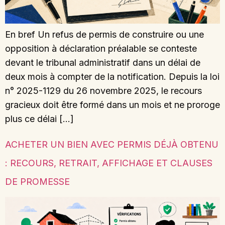
En bref Un refus de permis de construire ou une
opposition à déclaration préalable se conteste
devant le tribunal administratif dans un délai de
deux mois à compter de la notification. Depuis la loi
n° 2025-1129 du 26 novembre 2025, le recours
gracieux doit être formé dans un mois et ne proroge
plus ce délai […]
ACHETER UN BIEN AVEC PERMIS DÉJÀ OBTENU
: RECOURS, RETRAIT, AFFICHAGE ET CLAUSES
DE PROMESSE