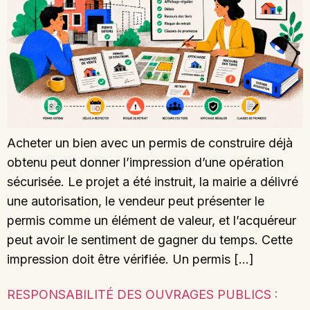
Acheter un bien avec un permis de construire déjà
obtenu peut donner l’impression d’une opération
sécurisée. Le projet a été instruit, la mairie a délivré
une autorisation, le vendeur peut présenter le
permis comme un élément de valeur, et l’acquéreur
peut avoir le sentiment de gagner du temps. Cette
impression doit être vérifiée. Un permis […]
RESPONSABILITÉ DES OUVRAGES PUBLICS :