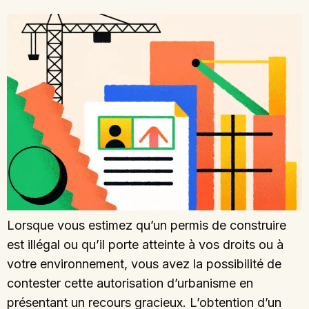
Lorsque vous estimez qu’un permis de construire
est illégal ou qu’il porte atteinte à vos droits ou à
votre environnement, vous avez la possibilité de
contester cette autorisation d’urbanisme en
présentant un recours gracieux. L’obtention d’un