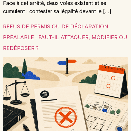
Face à cet arrêté, deux voies existent et se
cumulent : contester sa légalité devant le […]
REFUS DE PERMIS OU DE DÉCLARATION
PRÉALABLE : FAUT-IL ATTAQUER, MODIFIER OU
REDÉPOSER ?