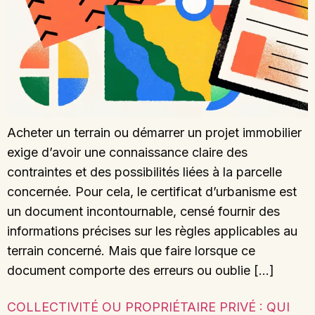
Acheter un terrain ou démarrer un projet immobilier
exige d’avoir une connaissance claire des
contraintes et des possibilités liées à la parcelle
concernée. Pour cela, le certificat d’urbanisme est
un document incontournable, censé fournir des
informations précises sur les règles applicables au
terrain concerné. Mais que faire lorsque ce
document comporte des erreurs ou oublie […]
COLLECTIVITÉ OU PROPRIÉTAIRE PRIVÉ : QUI