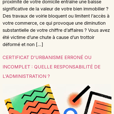
proximité de votre domicile entraîne une baisse
significative de la valeur de votre bien immobilier ?
Des travaux de voirie bloquent ou limitent l’accès à
votre commerce, ce qui provoque une diminution
substantielle de votre chiffre d’affaires ? Vous avez
été victime d’une chute à cause d’un trottoir
déformé et non […]
CERTIFICAT D’URBANISME ERRONÉ OU
INCOMPLET : QUELLE RESPONSABILITÉ DE
L’ADMINISTRATION ?