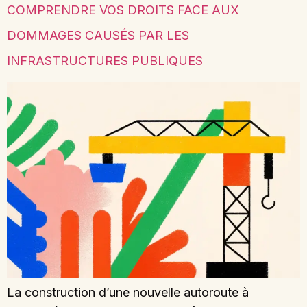
COMPRENDRE VOS DROITS FACE AUX
DOMMAGES CAUSÉS PAR LES
INFRASTRUCTURES PUBLIQUES
La construction d’une nouvelle autoroute à