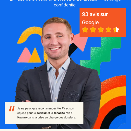
confidentiel.
93 avis sur
Google