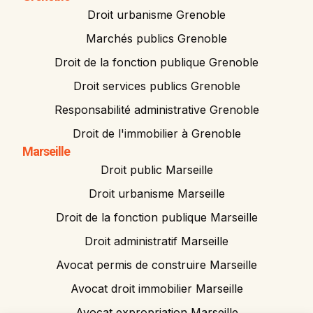
Droit urbanisme Grenoble
Marchés publics Grenoble
Droit de la fonction publique Grenoble
Droit services publics Grenoble
Responsabilité administrative Grenoble
Droit de l'immobilier à Grenoble
Marseille
Droit public Marseille
Droit urbanisme Marseille
Droit de la fonction publique Marseille
Droit administratif Marseille
Avocat permis de construire Marseille
Avocat droit immobilier Marseille
Avocat expropriation Marseille