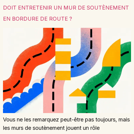
DOIT ENTRETENIR UN MUR DE SOUTÈNEMENT
EN BORDURE DE ROUTE ?
Vous ne les remarquez peut-être pas toujours, mais
les murs de soutènement jouent un rôle