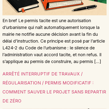
En bref Le permis tacite est une autorisation
d’urbanisme qui naît automatiquement lorsque la
mairie ne notifie aucune décision avant la fin du
délai d’instruction. Ce principe est posé par l’article
L424-2 du Code de l’urbanisme : le silence de
l’administration vaut accord tacite, et non refus. Il
s’applique au permis de construire, au permis […]
ARRÊTÉ INTERRUPTIF DE TRAVAUX /
RÉGULARISATION / PERMIS MODIFICATIF :
COMMENT SAUVER LE PROJET SANS REPARTIR
DE ZÉRO