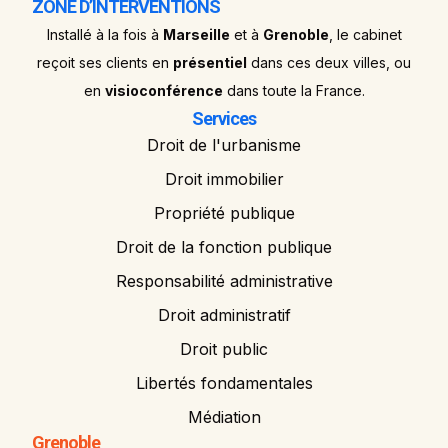
ZONE D’INTERVENTIONS
Installé à la fois à
Marseille
et à
Grenoble
, le cabinet
reçoit ses clients en
présentiel
dans ces deux villes, ou
en
visioconférence
dans toute la France.
Services
Droit de l'urbanisme
Droit immobilier
Propriété publique
Droit de la fonction publique
Responsabilité administrative
Droit administratif
Droit public
Libertés fondamentales
Médiation
Grenoble