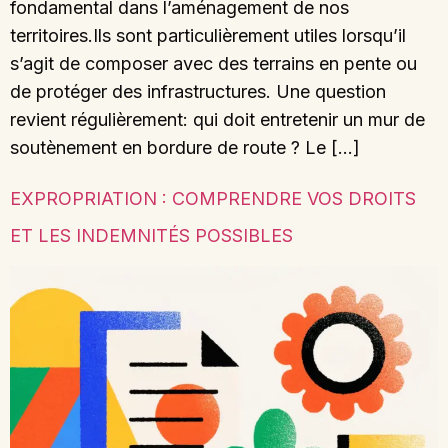
fondamental dans l’aménagement de nos
territoires.Ils sont particulièrement utiles lorsqu’il
s’agit de composer avec des terrains en pente ou
de protéger des infrastructures. Une question
revient régulièrement: qui doit entretenir un mur de
soutènement en bordure de route ? Le […]
EXPROPRIATION : COMPRENDRE VOS DROITS
ET LES INDEMNITÉS POSSIBLES