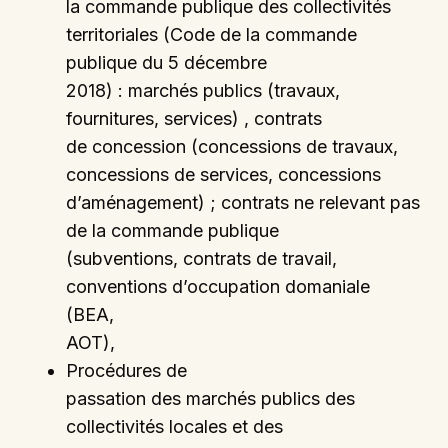
la commande publique des collectivités
territoriales (Code de la commande
publique du 5 décembre
2018) : marchés publics (travaux,
fournitures, services) , contrats
de concession (concessions de travaux,
concessions de services, concessions
d’aménagement) ; contrats ne relevant pas
de la commande publique
(subventions, contrats de travail,
conventions d’occupation domaniale
(BEA,
AOT),
Procédures de
passation des marchés publics des
collectivités locales et des