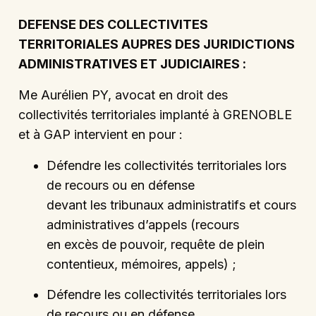
DEFENSE DES COLLECTIVITES
TERRITORIALES AUPRES DES JURIDICTIONS
ADMINISTRATIVES ET JUDICIAIRES :
Me Aurélien PY, avocat en droit des
collectivités territoriales implanté à GRENOBLE
et à GAP intervient en pour :
Défendre les collectivités territoriales lors
de recours ou en défense
devant les tribunaux administratifs et cours
administratives d’appels (recours
en excès de pouvoir, requête de plein
contentieux, mémoires, appels) ;
Défendre les collectivités territoriales lors
de recours ou en défense