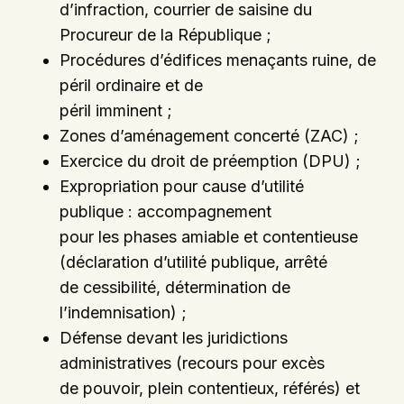
d’infraction, courrier de saisine du
Procureur de la République ;
Procédures d’édifices menaçants ruine, de
péril ordinaire et de
péril imminent ;
Zones d’aménagement concerté (ZAC) ;
Exercice du droit de préemption (DPU) ;
Expropriation pour cause d’utilité
publique : accompagnement
pour les phases amiable et contentieuse
(déclaration d’utilité publique, arrêté
de cessibilité, détermination de
l’indemnisation) ;
Défense devant les juridictions
administratives (recours pour excès
de pouvoir, plein contentieux, référés) et