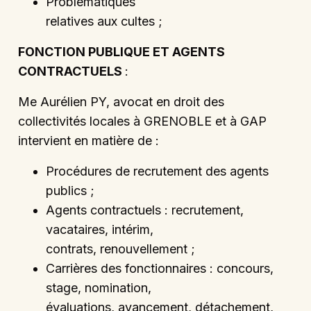
Problématiques
relatives aux cultes ;
FONCTION PUBLIQUE ET AGENTS
CONTRACTUELS
:
Me Aurélien PY, avocat en droit des
collectivités locales à GRENOBLE et à GAP
intervient en matière de :
Procédures de recrutement des agents
publics ;
Agents contractuels : recrutement,
vacataires, intérim,
contrats, renouvellement ;
Carrières des fonctionnaires : concours,
stage, nomination,
évaluations, avancement, détachement,