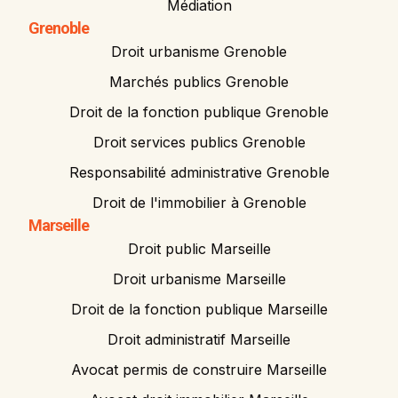
Médiation
Grenoble
Droit urbanisme Grenoble
Marchés publics Grenoble
Droit de la fonction publique Grenoble
Droit services publics Grenoble
Responsabilité administrative Grenoble
Droit de l'immobilier à Grenoble
Marseille
Droit public Marseille
Droit urbanisme Marseille
Droit de la fonction publique Marseille
Droit administratif Marseille
Avocat permis de construire Marseille