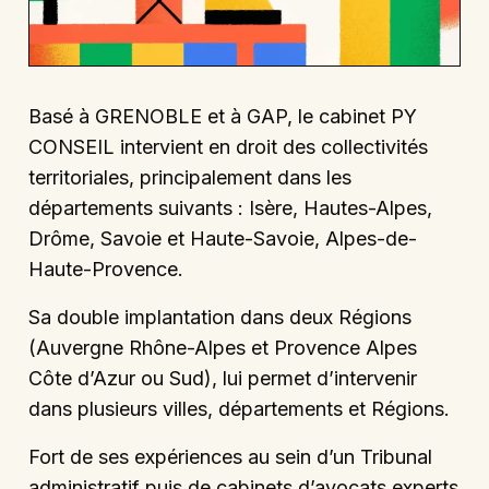
Basé à GRENOBLE et à GAP, le cabinet PY
CONSEIL intervient en droit des collectivités
territoriales, principalement dans les
départements suivants : Isère, Hautes-Alpes,
Drôme, Savoie et Haute-Savoie, Alpes-de-
Haute-Provence.
Sa double implantation dans deux Régions
(Auvergne Rhône-Alpes et Provence Alpes
Côte d’Azur ou Sud), lui permet d’intervenir
dans plusieurs villes, départements et Régions.
Fort de ses expériences au sein d’un Tribunal
administratif puis de cabinets d’avocats experts