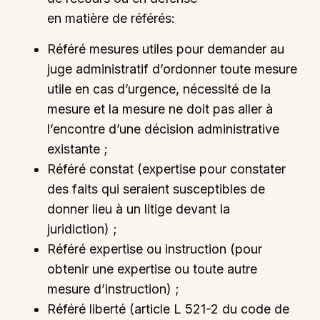
en matière de référés:
Référé mesures utiles pour demander au
juge administratif d’ordonner toute mesure
utile en cas d’urgence, nécessité de la
mesure et la mesure ne doit pas aller à
l’encontre d’une décision administrative
existante ;
Référé constat (expertise pour constater
des faits qui seraient susceptibles de
donner lieu à un litige devant la
juridiction) ;
Référé expertise ou instruction (pour
obtenir une expertise ou toute autre
mesure d’instruction) ;
Référé liberté (article L 521-2 du code de