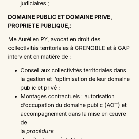
judiciaires ;
DOMAINE PUBLIC ET DOMAINE PRIVE,
PROPRIETE PUBLIQUE,:
Me Aurélien PY, avocat en droit des
collectivités territoriales à GRENOBLE et à GAP
intervient en matière de :
Conseil aux collectivités territoriales dans
la gestion et l’optimisation de leur domaine
public et privé ;
Montages contractuels : autorisation
d’occupation du domaine public (AOT) et
accompagnement dans la mise en œuvre
de
la
procédure