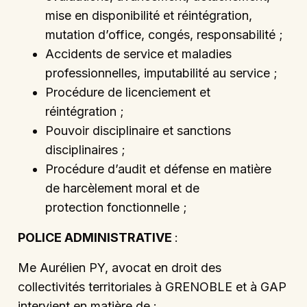
mise en disponibilité et réintégration,
mutation d’office, congés, responsabilité ;
Accidents de service et maladies
professionnelles, imputabilité au service ;
Procédure de licenciement et
réintégration ;
Pouvoir disciplinaire et sanctions
disciplinaires ;
Procédure d’audit et défense en matière
de harcèlement moral et de
protection fonctionnelle ;
POLICE ADMINISTRATIVE
:
Me Aurélien PY, avocat en droit des
collectivités territoriales à GRENOBLE et à GAP
intervient en matière de :