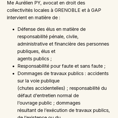
Me Aurélien PY, avocat en droit des
collectivités locales à GRENOBLE et à GAP
intervient en matière de :
Défense des élus en matière de
responsabilité pénale, civile,
administrative et financière des personnes
publiques, élus et
agents publics ;
Responsabilité pour faute et sans faute ;
Dommages de travaux publics : accidents
sur la voie publique
(chutes accidentelles) ; responsabilité du
défaut d’entretien normal de
l’ouvrage public ; dommages
résultant de l’exécution de travaux publics,
de l’existence ou du