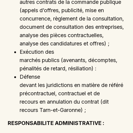
autres contrats de la commande publique
(appels d’offres, publicité, mise en
concurrence, règlement de la consultation,
document de consultation des entreprises,
analyse des pièces contractuelles,
analyse des candidatures et offres) ;
Exécution des
marchés publics (avenants, décomptes,
pénalités de retard, résiliation) :
Défense
devant les juridictions en matière de référé
précontractuel, contractuel et de
recours en annulation du contrat (dit
recours Tarn-et-Garonne) ;
RESPONSABILITE ADMINISTRATIVE :