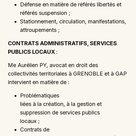
Défense en matière de référés libertés et
référés suspension ;
Stationnement, circulation, manifestations,
attroupements ;
CONTRATS ADMINISTRATIFS, SERVICES
PUBLICS LOCAUX
:
Me Aurélien PY, avocat en droit des
collectivités territoriales à GRENOBLE et à GAP
intervient en matière de :
Problématiques
liées à la création, à la gestion et
suppression de services publics
locaux ;
Contrats de