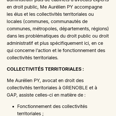
en droit public, Me Aurélien PY accompagne
les élus et les collectivités territoriales ou
locales (communes, communautés de
communes, métropoles, départements, régions)
dans les problématiques du droit public ou droit
administratif et plus spécifiquement ici, en ce
qui concerne l’action et le fonctionnement des
collectivités territoriales.
COLLECTIVITÉS TERRITORIALES :
Me Aurélien PY, avocat en droit des
collectivités territoriales à GRENOBLE et à
GAP, assiste celles-ci en matière de :
Fonctionnement des collectivités
territoriales ;