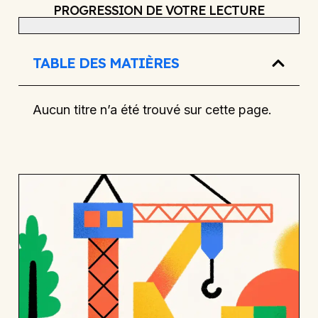
PROGRESSION DE VOTRE LECTURE
TABLE DES MATIÈRES
Aucun titre n’a été trouvé sur cette page.