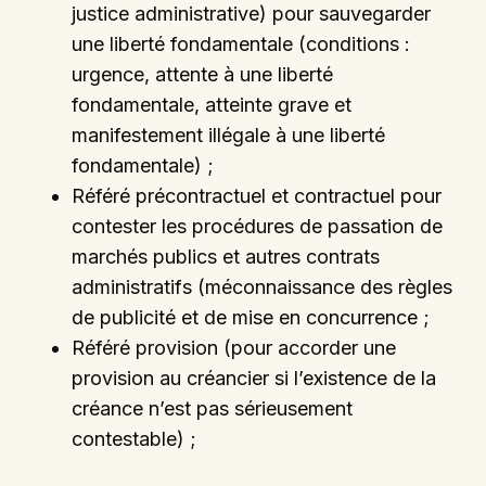
justice administrative) pour sauvegarder
une liberté fondamentale (conditions :
urgence, attente à une liberté
fondamentale, atteinte grave et
manifestement illégale à une liberté
fondamentale) ;
Référé précontractuel et contractuel pour
contester les procédures de passation de
marchés publics et autres contrats
administratifs (méconnaissance des règles
de publicité et de mise en concurrence ;
Référé provision (pour accorder une
provision au créancier si l’existence de la
créance n’est pas sérieusement
contestable) ;