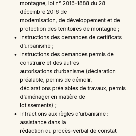
montagne, loi n° 2016-1888 du 28
décembre 2016 de
modernisation, de développement et de
protection des territoires de montagne ;
Instructions des demandes de certificats
d’urbanisme ;
Instructions des demandes permis de
construire et des autres
autorisations d’urbanisme (déclaration
préalable, permis de démolir,
déclarations préalables de travaux, permis
d’aménager en matière de
lotissements) ;
Infractions aux règles d’urbanisme :
assistance dans la
rédaction du procès-verbal de constat