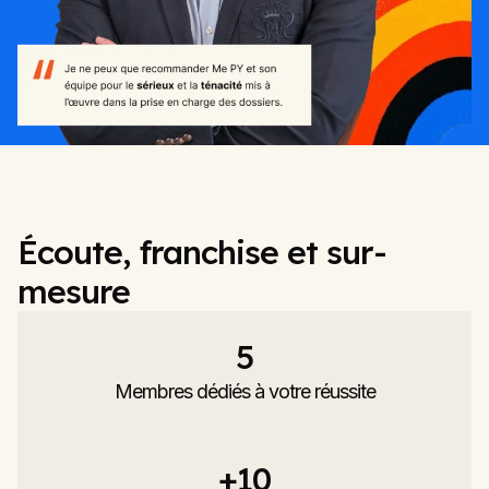
Écoute, franchise et sur-
mesure
5
Membres dédiés à votre réussite
+
10