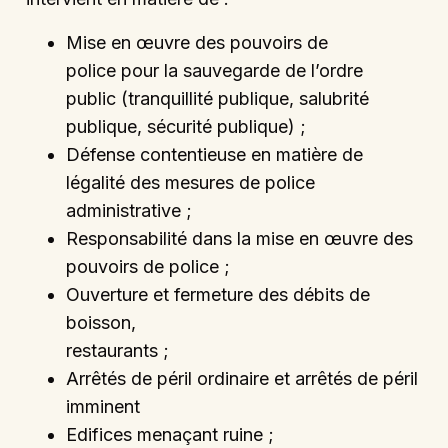
Mise en œuvre des pouvoirs de
police pour la sauvegarde de l’ordre
public (tranquillité publique, salubrité
publique, sécurité publique) ;
Défense contentieuse en matière de
légalité des mesures de police
administrative ;
Responsabilité dans la mise en œuvre des
pouvoirs de police ;
Ouverture et fermeture des débits de
boisson,
restaurants ;
Arrêtés de péril ordinaire et arrêtés de péril
imminent
Edifices menaçant ruine ;