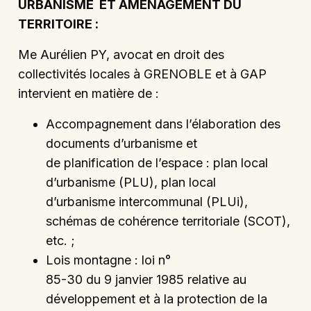
URBANISME ET AMENAGEMENT DU
TERRITOIRE :
Me Aurélien PY, avocat en droit des
collectivités locales à GRENOBLE et à GAP
intervient en matière de :
Accompagnement dans l’élaboration des
documents d’urbanisme et
de planification de l’espace : plan local
d’urbanisme (PLU), plan local
d’urbanisme intercommunal (PLUi),
schémas de cohérence territoriale (SCOT),
etc. ;
Lois montagne : loi n°
85-30 du 9 janvier 1985 relative au
développement et à la protection de la