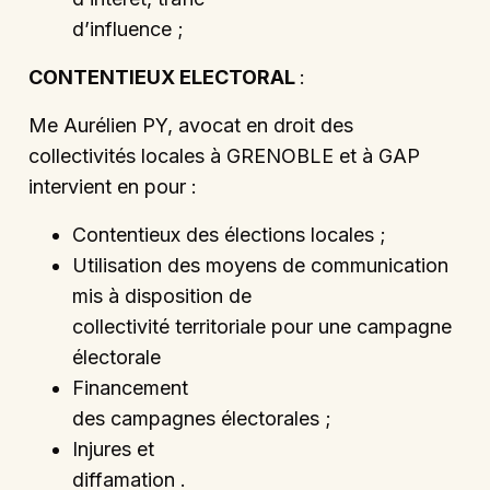
d’influence ;
CONTENTIEUX ELECTORAL
:
Me Aurélien PY, avocat en droit des
collectivités locales à GRENOBLE et à GAP
intervient en pour :
Contentieux des élections locales ;
Utilisation des moyens de communication
mis à disposition de
collectivité territoriale pour une campagne
électorale
Financement
des campagnes électorales ;
Injures et
diffamation .