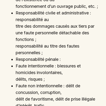
fonctionnement d’un ouvrage public, etc. ;
Responsabilité civile et administrative :
responsabilité au
titre des dommages causés aux tiers par
une faute personnelle détachable des
fonctions ;
responsabilité au titre des fautes
personnelles ;
Responsabilité pénale :
Faute intentionnelle : blessures et
homicides involontaires,
délits, risques ;
Faute non intentionnelle : délit de
concussion, corruption,
délit de favoritisme, délit de prise illégale
d’intérêt, trafic