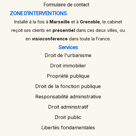
Formulaire de contact
ZONE D’INTERVENTIONS
Installé à la fois à
Marseille
et à
Grenoble
, le cabinet
reçoit ses clients en
présentiel
dans ces deux villes, ou
en
visioconférence
dans toute la France.
Services
Droit de l'urbanisme
Droit immobilier
Propriété publique
Droit de la fonction publique
Responsabilité administrative
Droit administratif
Droit public
Libertés fondamentales