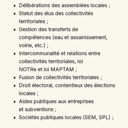
Délibérations des assemblées locales ;
Statut des élus des collectivités
territoriales ;
Gestion des transferts de
compétences (eau et assainissement,
voirie, etc.) ;
Intercommunalité et relations entre
collectivités territoriales, loi
NOTRe et loi MAPTAM ;
Fusion de collectivités territoriales ;
Droit électoral, contentieux des élections
locales ;
Aides publiques aux entreprises
et subventions ;
Sociétés publiques locales (SEM, SPL) ;