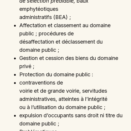
de sélection préalable,
baux
emphytéotiques
administratifs (BEA) ;
Affectation et classement au domaine
public ; procédures de
désaffectation et déclassement du
domaine public ;
Gestion et cession des biens du domaine
privé ;
Protection du domaine public :
contraventions de
voirie et de grande voirie, servitudes
administratives, atteintes à l’intégrité
ou à l’utilisation du domaine public ;
expulsion d’occupants sans droit ni titre du
domaine public ;