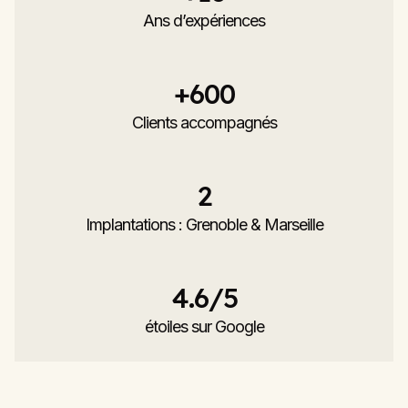
Ans d’expériences
+
600
Clients accompagnés
2
Implantations : Grenoble & Marseille
4.6
/5
étoiles sur Google