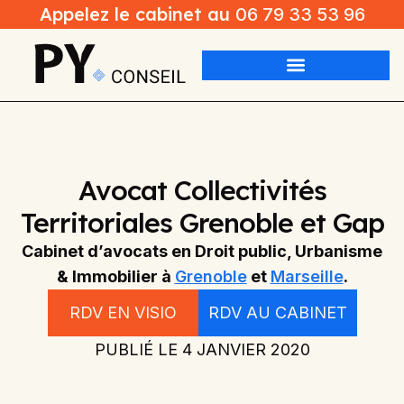
Appelez le cabinet au
06 79 33 53 96
Avocat Collectivités
Territoriales Grenoble et Gap
Cabinet d’avocats en Droit public, Urbanisme
& Immobilier à
Grenoble
et
Marseille
.
RDV EN VISIO
RDV AU CABINET
PUBLIÉ LE
4 JANVIER 2020