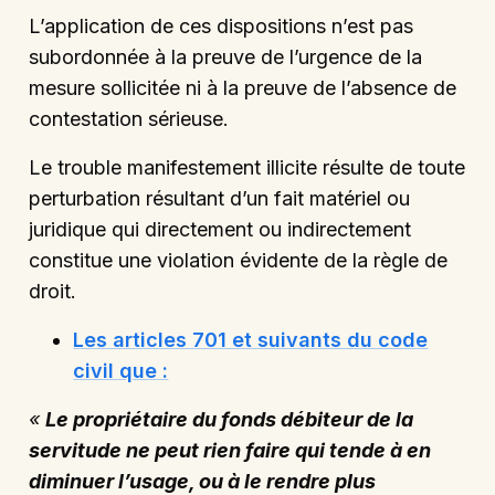
L’application de ces dispositions n’est pas
subordonnée à la preuve de l’urgence de la
mesure sollicitée ni à la preuve de l’absence de
contestation sérieuse.
Le trouble manifestement illicite résulte de toute
perturbation résultant d’un fait matériel ou
juridique qui directement ou indirectement
constitue une violation évidente de la règle de
droit.
Les articles 701 et suivants du code
civil que :
«
Le propriétaire du fonds débiteur de la
servitude ne peut rien faire qui tende à en
diminuer l’usage, ou à le rendre plus