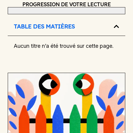
PROGRESSION DE VOTRE LECTURE
TABLE DES MATIÈRES
Aucun titre n’a été trouvé sur cette page.