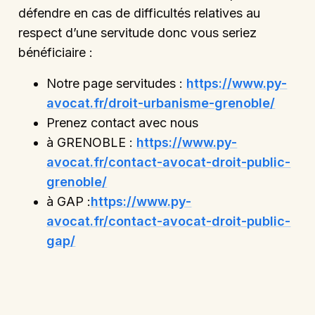
défendre en cas de difficultés relatives au
respect d’une servitude donc vous seriez
bénéficiaire :
Notre page servitudes :
https://www.py-
avocat.fr/droit-urbanisme-grenoble/
Prenez contact avec nous
à GRENOBLE :
https://www.py-
avocat.fr/contact-avocat-droit-public-
grenoble/
à GAP :
https://www.py-
avocat.fr/contact-avocat-droit-public-
gap/