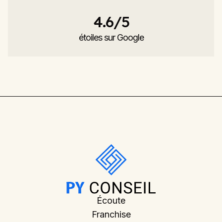
4.6
/5
étoiles sur Google
Écoute
Franchise