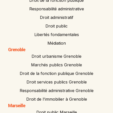
Droit de la fonction publique
Responsabilité administrative
Droit administratif
Droit public
Libertés fondamentales
Médiation
Grenoble
Droit urbanisme Grenoble
Marchés publics Grenoble
Droit de la fonction publique Grenoble
Droit services publics Grenoble
Responsabilité administrative Grenoble
Droit de l'immobilier à Grenoble
Marseille
Droit public Marseille