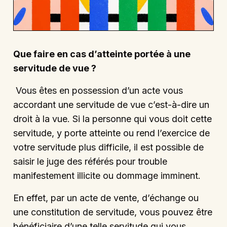
Que faire en cas d’atteinte portée à une
servitude de vue ?
Vous êtes en possession d’un acte vous
accordant une servitude de vue c’est-à-dire un
droit à la vue. Si la personne qui vous doit cette
servitude, y porte atteinte ou rend l’exercice de
votre servitude plus difficile, il est possible de
saisir le juge des référés pour trouble
manifestement illicite ou dommage imminent.
En effet, par un acte de vente, d’échange ou
une constitution de servitude, vous pouvez être
bénéficiaire d’une telle servitude qui vous