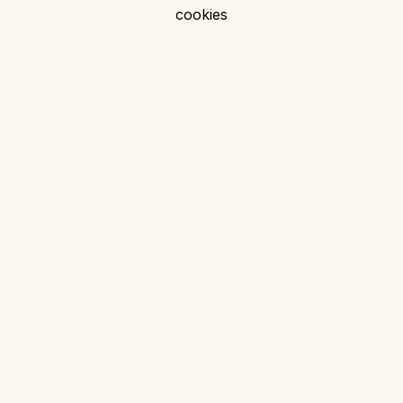
cookies