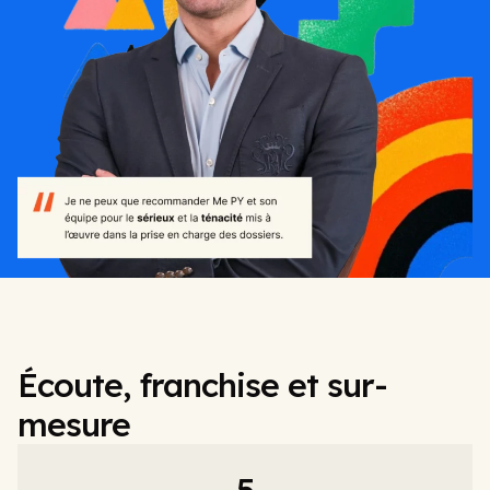
Écoute, franchise et sur-
mesure
5