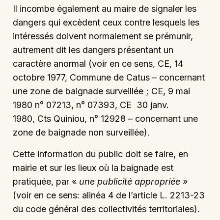
Il incombe également au maire de signaler les
dangers qui excèdent ceux contre lesquels les
intéressés doivent normalement se prémunir,
autrement dit les dangers présentant un
caractère anormal (voir en ce sens, CE, 14
octobre 1977, Commune de Catus – concernant
une zone de baignade surveillée ; CE, 9 mai
1980 n° 07213, n° 07393, CE 30 janv.
1980, Cts Quiniou, n° 12928 – concernant une
zone de baignade non surveillée).
Cette information du public doit se faire, en
mairie et sur les lieux où la baignade est
pratiquée, par «
une publicité appropriée
»
(voir en ce sens: alinéa 4 de l’article L. 2213-23
du code général des collectivités territoriales).