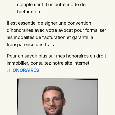
complément d’un autre mode de
facturation.
Il est essentiel de signer une convention
d’honoraires avec votre avocat pour formaliser
les modalités de facturation et garantir la
transparence des frais.
Pour en savoir plus sur mes honoraires en droit
immobilier, consultez notre site internet
:
HONORAIRES