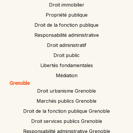
Droit immobilier
Propriété publique
Droit de la fonction publique
Responsabilité administrative
Droit administratif
Droit public
Libertés fondamentales
Médiation
Grenoble
Droit urbanisme Grenoble
Marchés publics Grenoble
Droit de la fonction publique Grenoble
Droit services publics Grenoble
Responsabilité administrative Grenoble