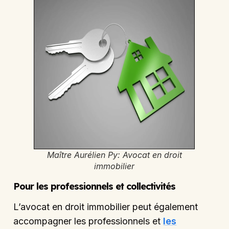
Maître Aurélien Py: Avocat en droit
immobilier
Pour les professionnels et collectivités
L’avocat en droit immobilier peut également
accompagner les professionnels et
les