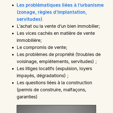
Les problématiques liées à l’urbanisme
(zonage, règles d’implantation,
servitudes)
L’achat ou la vente d’un bien immobilier;
Les vices cachés en matière de vente
immobilière;
Le compromis de vente;
Les problèmes de propriété (troubles de
voisinage, empiètements, servitudes) ;
Les litiges locatifs (expulsion, loyers
impayés, dégradations) ;
Les questions liées à la construction
(permis de construire, malfaçons,
garanties)