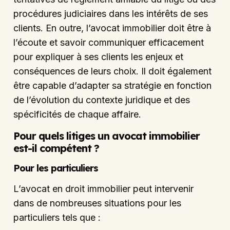
procédures judiciaires dans les intérêts de ses
clients. En outre, l’avocat immobilier doit être à
l’écoute et savoir communiquer efficacement
pour expliquer à ses clients les enjeux et
conséquences de leurs choix. Il doit également
être capable d’adapter sa stratégie en fonction
de l’évolution du contexte juridique et des
spécificités de chaque affaire.
Pour quels litiges un avocat immobilier
est-il compétent ?
Pour les particuliers
L’avocat en droit immobilier peut intervenir
dans de nombreuses situations pour les
particuliers tels que :