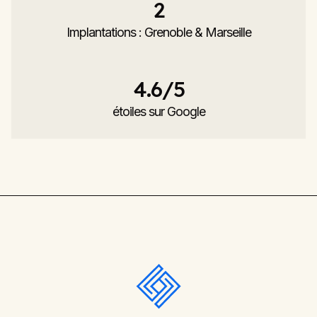
2
Implantations : Grenoble & Marseille
4.6
/5
étoiles sur Google