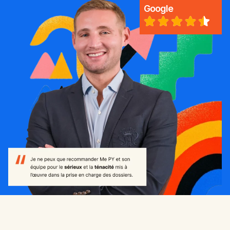
Google