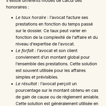
Il existe différents modes de calcul des
honoraires :
Le taux horaire
: l’avocat facture ses
prestations en fonction du temps passé
sur le dossier. Ce taux peut varier en
fonction de la complexité de l’affaire et du
niveau d’expertise de l’avocat.
Le forfait
: l’avocat et son client
conviennent d’un montant global pour
l’ensemble des prestations. Cette solution
est souvent utilisée pour les affaires
simples et prévisibles.
Le résultat
: l’avocat perçoit un
pourcentage sur le montant obtenu en cas
de gain de cause ou de règlement amiable.
Cette solution est généralement utilisée en