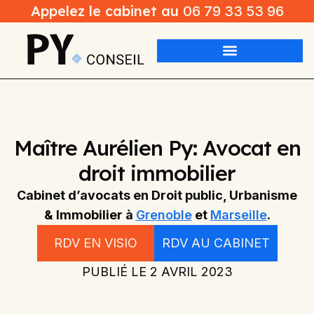
Appelez le cabinet au
06 79 33 53 96
Maître Aurélien Py: Avocat en
droit immobilier
Cabinet d’avocats en Droit public, Urbanisme
& Immobilier à
Grenoble
et
Marseille
.
RDV EN VISIO
RDV AU CABINET
PUBLIÉ LE
2 AVRIL 2023