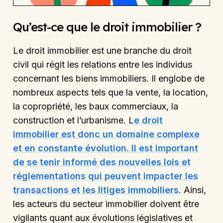
Qu’est-ce que le droit immobilier ?
Le droit immobilier est une branche du droit
civil qui régit les relations entre les individus
concernant les biens immobiliers. Il englobe de
nombreux aspects tels que la vente, la location,
la copropriété, les baux commerciaux, la
construction et l’urbanisme. L
e droit
immobilier est donc un domaine complexe
et en constante évolution. Il est important
de se tenir informé des nouvelles lois et
réglementations qui peuvent impacter les
transactions et les litiges immobiliers
. Ainsi,
les acteurs du secteur immobilier doivent être
vigilants quant aux évolutions législatives et