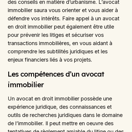
des conseils en matière d’urbanisme. L’avocat
immobilier saura vous orienter et vous aider à
défendre vos intérêts. Faire appel à un avocat
en droit immobilier peut également être utile
pour prévenir les litiges et sécuriser vos
transactions immobilières, en vous aidant à
comprendre les subtilités juridiques et les
enjeux financiers liés à vos projets.
Les compétences d’un avocat
immobilier
Un avocat en droit immobilier possède une
expérience juridique, des connaissances et
outils de recherches juridiques dans le domaine
de l’immobilier. Il peut mettre en oeuvre des
tentatives de règlement amiable du litige ou des