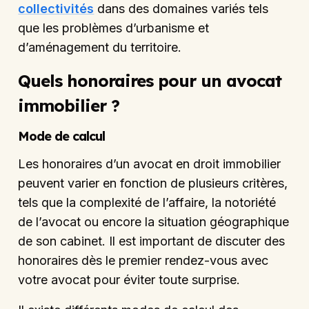
collectivités
dans des domaines variés tels
que les problèmes d’urbanisme et
d’aménagement du territoire.
Quels honoraires pour un avocat
immobilier ?
Mode de calcul
Les honoraires d’un avocat en droit immobilier
peuvent varier en fonction de plusieurs critères,
tels que la complexité de l’affaire, la notoriété
de l’avocat ou encore la situation géographique
de son cabinet. Il est important de discuter des
honoraires dès le premier rendez-vous avec
votre avocat pour éviter toute surprise.