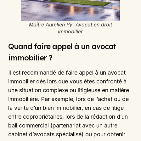
Maître Aurélien Py: Avocat en droit
immobilier
Quand faire appel à un avocat
immobilier ?
Il est recommandé de faire appel à un avocat
immobilier dès lors que vous êtes confronté à
une situation complexe ou litigieuse en matière
immobilière. Par exemple, lors de l’achat ou de
la vente d’un bien immobilier, en cas de litige
entre copropriétaires, lors de la rédaction d’un
bail commercial (partenariat avec un autre
cabinet d’avocats spécialisé) ou pour obtenir