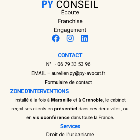
Écoute
Franchise
Engagement
CONTACT
N° - 06 79 33 53 96
EMAIL – aurelien.py@py-avocat.fr
Formulaire de contact
ZONE D’INTERVENTIONS
Installé à la fois à
Marseille
et à
Grenoble
, le cabinet
reçoit ses clients en
présentiel
dans ces deux villes, ou
en
visioconférence
dans toute la France.
Services
Droit de l'urbanisme