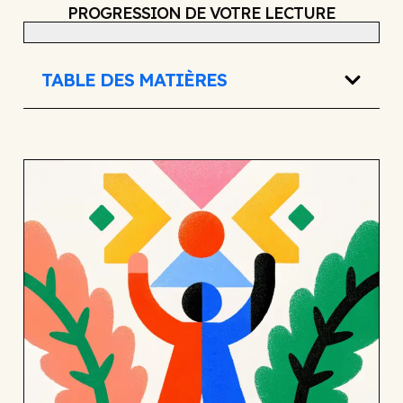
PROGRESSION DE VOTRE LECTURE
TABLE DES MATIÈRES