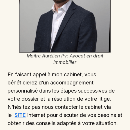
Maître Aurélien Py: Avocat en droit
immobilier
En faisant appel à mon cabinet, vous
bénéficierez d’un accompagnement
personnalisé dans les étapes successives de
votre dossier et la résolution de votre litige.
N’hésitez pas nous contacter le cabinet via
le
SITE
internet pour discuter de vos besoins et
obtenir des conseils adaptés à votre situation.