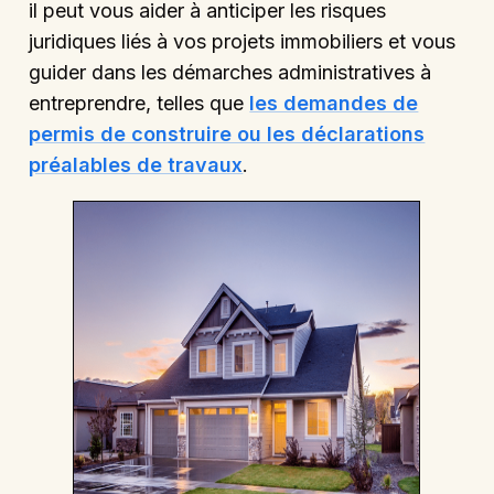
il peut vous aider à anticiper les risques
juridiques liés à vos projets immobiliers et vous
guider dans les démarches administratives à
entreprendre, telles que
les demandes de
permis de construire ou les déclarations
préalables de travaux
.