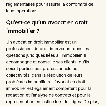
réglementaires pour assurer la conformité de
leurs opérations.
Qu’est-ce qu’un avocat en droit
immobilier ?
Un avocat en droit immobilier est un
professionnel du droit intervenant dans les
questions juridiques liées à l’immobilier. Il
accompagne et conseille ses clients, qu’ils
soient particuliers, professionnels ou
collectivités, dans la résolution de leurs
problèmes immobiliers. L’avocat en droit
immobilier est également compétent pour la
rédaction et l’analyse de contrats et pour la
représentation en justice lors de litiges. De plus,