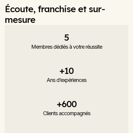
Écoute, franchise et sur-
mesure
5
Membres dédiés à votre réussite
+
10
Ans d’expériences
+
600
Clients accompagnés