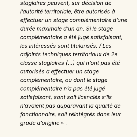
stagiaires peuvent, sur décision de
l’autorité territoriale, être autorisés à
effectuer un stage complémentaire d’une
durée maximale d’un an. Si le stage
complémentaire a été jugé satisfaisant,
les intéressés sont titularisés. / Les
adjoints techniques territoriaux de 2e
classe stagiaires (…) qui n’ont pas été
autorisés à effectuer un stage
complémentaire, ou dont le stage
complémentaire n’a pas été jugé
satisfaisant, sont soit licenciés s’ils
n’avaient pas auparavant la qualité de
fonctionnaire, soit réintégrés dans leur
grade d’origine
« .