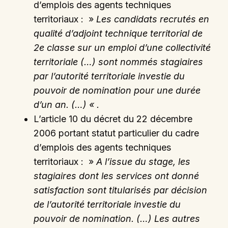
d’emplois des agents techniques
territoriaux : »
Les candidats recrutés en
qualité d’adjoint technique territorial de
2e classe sur un emploi d’une collectivité
territoriale (…) sont nommés stagiaires
par l’autorité territoriale investie du
pouvoir de nomination pour une durée
d’un an. (…) « .
L’article 10 du décret du 22 décembre
2006 portant statut particulier du cadre
d’emplois des agents techniques
territoriaux : »
A l’issue du stage, les
stagiaires dont les services ont donné
satisfaction sont titularisés par décision
de l’autorité territoriale investie du
pouvoir de nomination. (…) Les autres