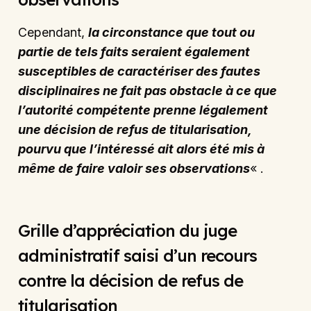
Cependant,
la circonstance que tout ou
partie de tels faits seraient également
susceptibles de caractériser des fautes
disciplinaires ne fait pas obstacle à ce que
l’autorité compétente prenne légalement
une décision de refus de titularisation,
pourvu que l’intéressé ait alors été mis à
même de faire valoir ses observations
« .
Grille d’appréciation du juge
administratif saisi d’un recours
contre la décision de refus de
titularisation