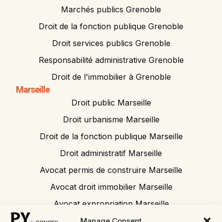
Marchés publics Grenoble
Droit de la fonction publique Grenoble
Droit services publics Grenoble
Responsabilité administrative Grenoble
Droit de l'immobilier à Grenoble
Marseille
Droit public Marseille
Droit urbanisme Marseille
Droit de la fonction publique Marseille
Droit administratif Marseille
Avocat permis de construire Marseille
Avocat droit immobilier Marseille
Avocat expropriation Marseille
Avocat tribunal administratif
Manage Consent