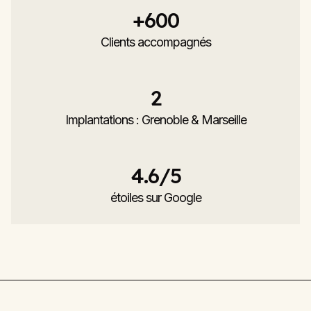
+
600
Clients accompagnés
2
Implantations : Grenoble & Marseille
4.6
/5
étoiles sur Google