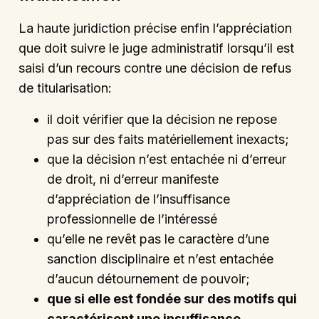
La haute juridiction précise enfin l’appréciation
que doit suivre le juge administratif lorsqu’il est
saisi d’un recours contre une décision de refus
de titularisation:
il doit vérifier que la décision ne repose
pas sur des faits matériellement inexacts;
que la décision n’est entachée ni d’erreur
de droit, ni d’erreur manifeste
d’appréciation de l’insuffisance
professionnelle de l’intéressé
qu’elle ne revêt pas le caractère d’une
sanction disciplinaire et n’est entachée
d’aucun détournement de pouvoir;
que si elle est fondée sur des motifs qui
caractérisent une insuffisance