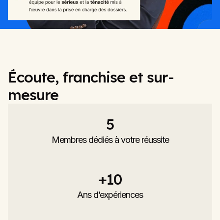
Écoute, franchise et sur-
mesure
5
Membres dédiés à votre réussite
+
10
Ans d’expériences