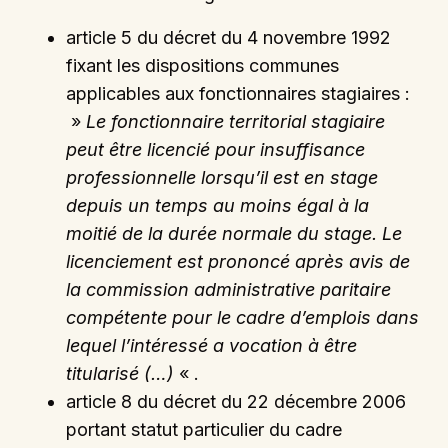
article 5 du décret du 4 novembre 1992
fixant les dispositions communes
applicables aux fonctionnaires stagiaires :
»
Le fonctionnaire territorial stagiaire
peut être licencié pour insuffisance
professionnelle lorsqu’il est en stage
depuis un temps au moins égal à la
moitié de la durée normale du stage. Le
licenciement est prononcé après avis de
la commission administrative paritaire
compétente pour le cadre d’emplois dans
lequel l’intéressé a vocation à être
titularisé (…)
« .
article 8 du décret du 22 décembre 2006
portant statut particulier du cadre