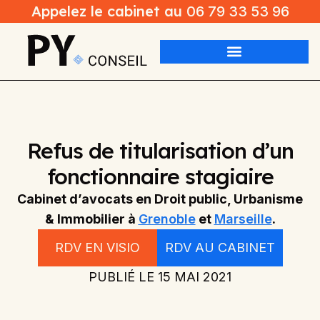
Appelez le cabinet au
06 79 33 53 96
Refus de titularisation d’un
fonctionnaire stagiaire
Cabinet d’avocats en Droit public, Urbanisme
& Immobilier à
Grenoble
et
Marseille
.
RDV EN VISIO
RDV AU CABINET
PUBLIÉ LE
15 MAI 2021