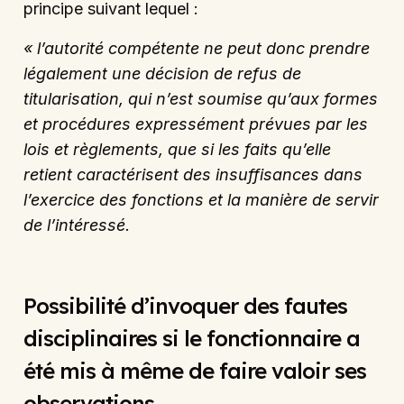
principe suivant lequel :
« l’autorité compétente ne peut donc prendre
légalement une décision de refus de
titularisation, qui n’est soumise qu’aux formes
et procédures expressément prévues par les
lois et règlements, que si les faits qu’elle
retient caractérisent des insuffisances dans
l’exercice des fonctions et la manière de servir
de l’intéressé.
Possibilité d’invoquer des fautes
disciplinaires si le fonctionnaire a
été mis à même de faire valoir ses
observations