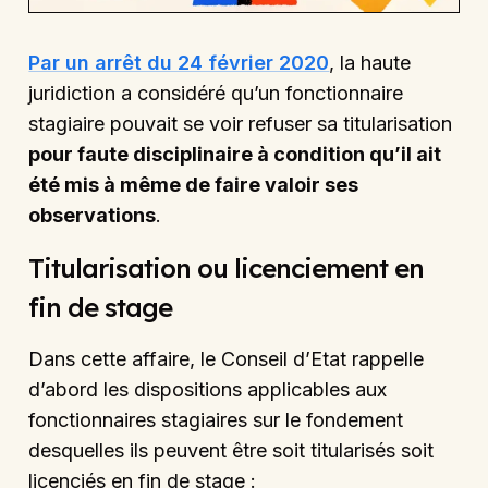
Par un arrêt du 24 février 2020
, la haute
juridiction a considéré qu’un fonctionnaire
stagiaire pouvait se voir refuser sa titularisation
pour faute disciplinaire à condition qu’il ait
été mis à même de faire valoir ses
observations
.
Titularisation ou licenciement en
fin de stage
Dans cette affaire, le Conseil d’Etat rappelle
d’abord les dispositions applicables aux
fonctionnaires stagiaires sur le fondement
desquelles ils peuvent être soit titularisés soit
licenciés en fin de stage :