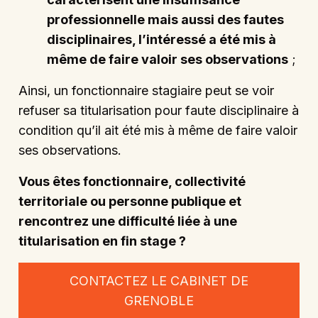
professionnelle mais aussi des fautes
disciplinaires, l’intéressé a été mis à
même de faire valoir ses observations
;
Ainsi, un fonctionnaire stagiaire peut se voir
refuser sa titularisation pour faute disciplinaire à
condition qu’il ait été mis à même de faire valoir
ses observations.
Vous êtes fonctionnaire, collectivité
territoriale ou personne publique et
rencontrez une difficulté liée à une
titularisation en fin stage ?
CONTACTEZ LE CABINET DE
GRENOBLE