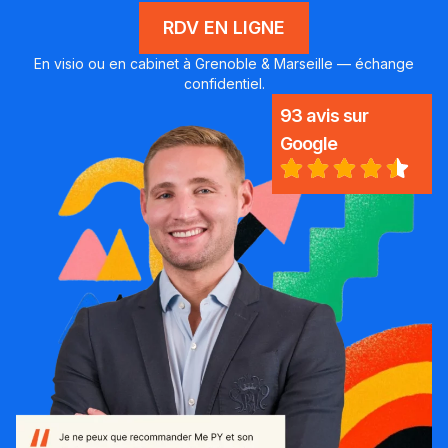
RDV EN LIGNE
En visio ou en cabinet à Grenoble & Marseille — échange
confidentiel.
93 avis sur
Google