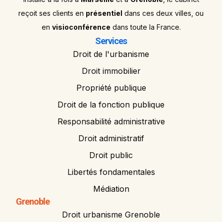
reçoit ses clients en
présentiel
dans ces deux villes, ou
en
visioconférence
dans toute la France.
Services
Droit de l'urbanisme
Droit immobilier
Propriété publique
Droit de la fonction publique
Responsabilité administrative
Droit administratif
Droit public
Libertés fondamentales
Médiation
Grenoble
Droit urbanisme Grenoble