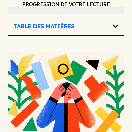
PROGRESSION DE VOTRE LECTURE
TABLE DES MATIÈRES