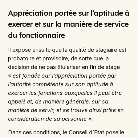
Appréciation portée sur l’aptitude à
exercer et sur la manière de service
du fonctionnaire
Il expose ensuite que la qualité de stagiaire est
probatoire et provisoire, de sorte que la
décision de ne pas titulariser en fin de stage
«
est fondée sur l’appréciation portée par
l’autorité compétente sur son aptitude à
exercer les fonctions auxquelles il peut être
appelé et, de manière générale, sur sa
manière de servir, et se trouve ainsi prise en
considération de sa personne »
.
Dans ces conditions, le Conseil d’Etat pose le