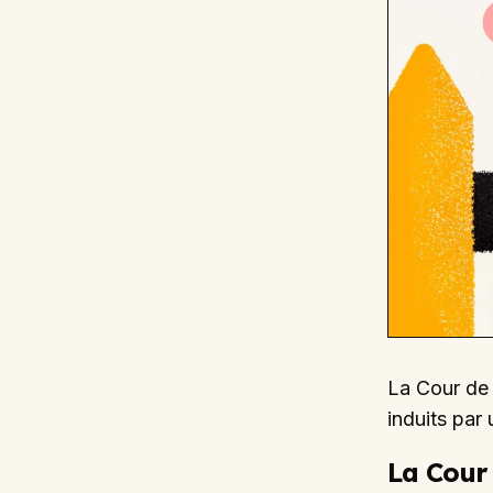
La Cour de 
induits par
La Cour