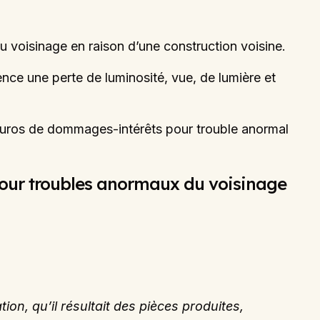
 voisinage en raison d’une construction voisine.
nce une perte de luminosité, vue, de lumière et
ros de dommages-intérêts pour trouble anormal
pour troubles anormaux du voisinage
n, qu’il résultait des pièces produites,