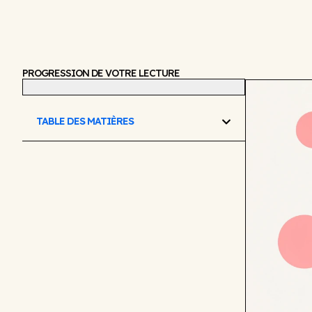
PROGRESSION DE VOTRE LECTURE
TABLE DES MATIÈRES