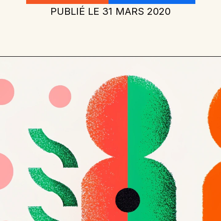
PUBLIÉ LE
31 MARS 2020