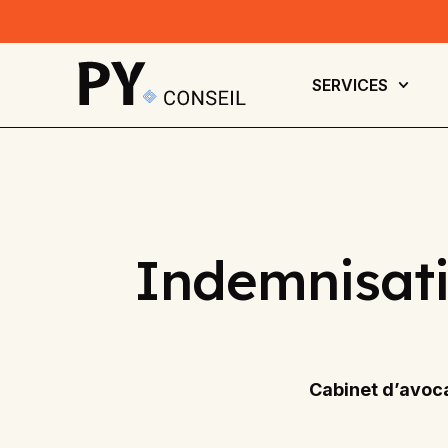
SERVICES
Indemnisati
Cabinet d’avoca