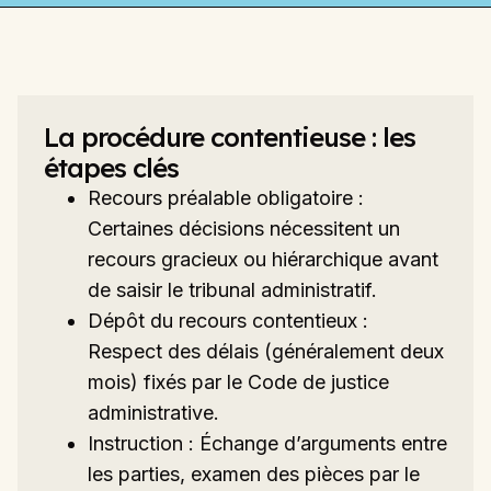
La procédure contentieuse : les
étapes clés
Recours préalable obligatoire :
Certaines décisions nécessitent un
recours gracieux ou hiérarchique avant
de saisir le tribunal administratif.
Dépôt du recours contentieux :
Respect des délais (généralement deux
mois) fixés par le Code de justice
administrative.
Instruction : Échange d’arguments entre
les parties, examen des pièces par le