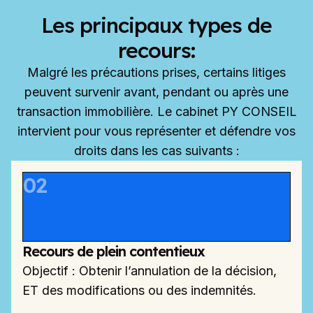
Les principaux types de
recours:
Malgré les précautions prises, certains litiges
peuvent survenir avant, pendant ou après une
transaction immobilière. Le cabinet PY CONSEIL
intervient pour vous représenter et défendre vos
droits dans les cas suivants :
02
Recours de plein contentieux​
Objectif : Obtenir l’annulation de la décision,
ET des modifications ou des indemnités.