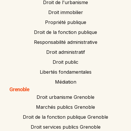
Droit de l'urbanisme
Droit immobilier
Propriété publique
Droit de la fonction publique
Responsabilité administrative
Droit administratif
Droit public
Libertés fondamentales
Médiation
Grenoble
Droit urbanisme Grenoble
Marchés publics Grenoble
Droit de la fonction publique Grenoble
Droit services publics Grenoble