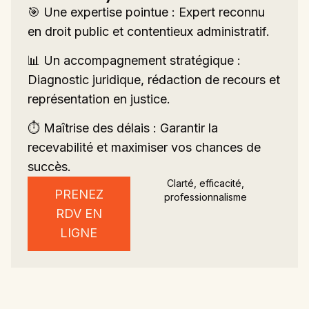
🎯
Une expertise pointue : Expert reconnu
en droit public et contentieux administratif.
📊
Un accompagnement stratégique :
Diagnostic juridique, rédaction de recours et
représentation en justice.
⏱
Maîtrise des délais : Garantir la
recevabilité et maximiser vos chances de
succès.
Clarté, efficacité,
PRENEZ
professionnalisme
RDV EN
LIGNE