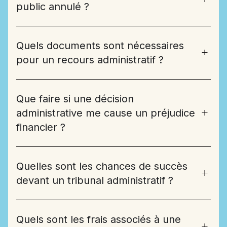
public annulé ?
Quels documents sont nécessaires
pour un recours administratif ?
Que faire si une décision
administrative me cause un préjudice
financier ?
Quelles sont les chances de succès
devant un tribunal administratif ?
Quels sont les frais associés à une