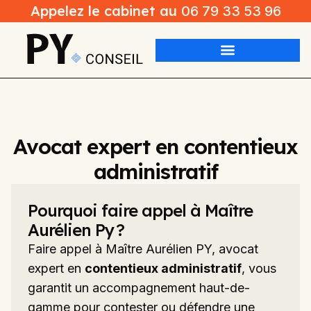
Appelez le cabinet au
06 79 33 53 96
Avocat expert en contentieux
administratif
Pourquoi faire appel à Maître
Aurélien Py ?
Faire appel à Maître Aurélien PY, avocat
expert en
contentieux administratif
, vous
garantit un accompagnement haut-de-
gamme pour contester ou défendre une