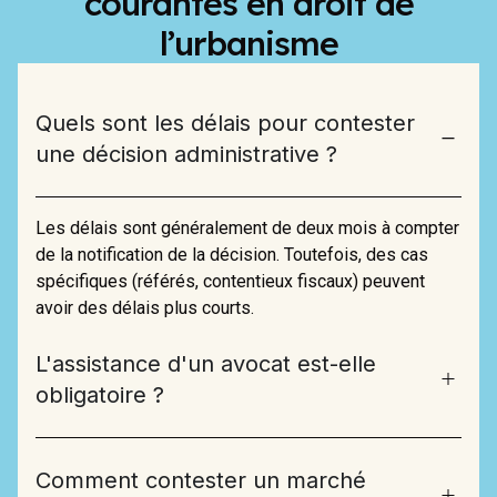
courantes en droit de
l’urbanisme
Quels sont les délais pour contester
une décision administrative ?
Les délais sont généralement de deux mois à compter
de la notification de la décision. Toutefois, des cas
spécifiques (référés, contentieux fiscaux) peuvent
avoir des délais plus courts.
L'assistance d'un avocat est-elle
obligatoire ?
Comment contester un marché