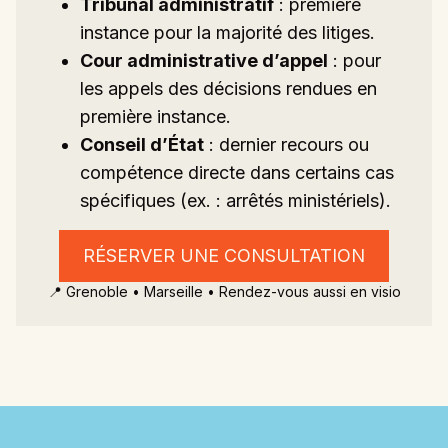
Tribunal administratif
: première
instance pour la majorité des litiges.
Cour administrative d’appel
: pour
les appels des décisions rendues en
première instance.
Conseil d’État
: dernier recours ou
compétence directe dans certains cas
spécifiques (ex. : arrêtés ministériels).
RÉSERVER UNE CONSULTATION
📍 Grenoble • Marseille • Rendez-vous aussi en visio