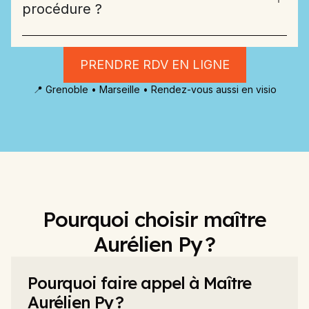
procédure ?
PRENDRE RDV EN LIGNE
📍 Grenoble • Marseille • Rendez-vous aussi en visio
Pourquoi choisir maître
Aurélien Py ?
Pourquoi faire appel à Maître
Aurélien Py ?