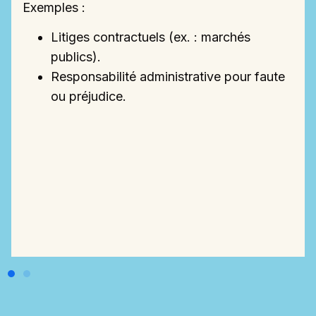
Exemples :
Litiges contractuels (ex. : marchés
publics).
Responsabilité administrative pour faute
ou préjudice.