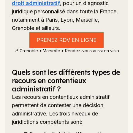
droit administratif
, pour un diagnostic
juridique personnalisé dans toute la France,
notamment à Paris, Lyon, Marseille,
Grenoble et ailleurs.
PRENEZ RDV EN LIGNE
📍 Grenoble • Marseille • Rendez-vous aussi en visio
Quels sont les différents types de
recours en contentieux
administratif ?
Les recours en contentieux administratif
permettent de contester une décision
administrative. Les trois niveaux de
juridictions compétents sont: