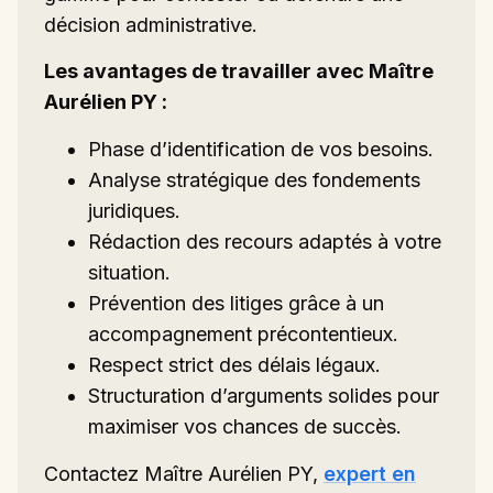
décision administrative.
Les avantages de travailler avec Maître
Aurélien PY :
Phase d’identification de vos besoins.
Analyse stratégique des fondements
juridiques.
Rédaction des recours adaptés à votre
situation.
Prévention des litiges grâce à un
accompagnement précontentieux.
Respect strict des délais légaux.
Structuration d’arguments solides pour
maximiser vos chances de succès.
Contactez Maître Aurélien PY,
expert en