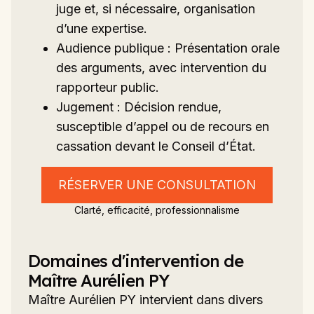
juge et, si nécessaire, organisation
d’une expertise.
Audience publique : Présentation orale
des arguments, avec intervention du
rapporteur public.
Jugement : Décision rendue,
susceptible d’appel ou de recours en
cassation devant le Conseil d’État.
RÉSERVER UNE CONSULTATION
Clarté, efficacité, professionnalisme
Domaines d'intervention de
Maître Aurélien PY
Maître Aurélien PY intervient dans divers