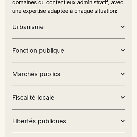
domaines du contentieux administratif, avec
une expertise adaptée à chaque situation:
Urbanisme
Fonction publique
Marchés publics
Fiscalité locale
Libertés publiques