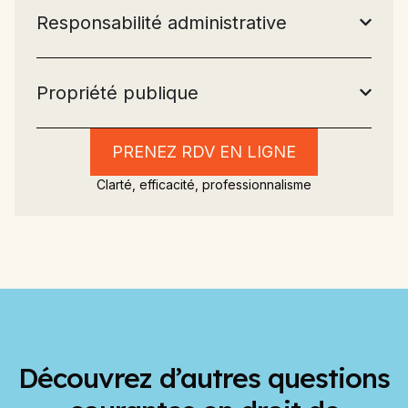
Responsabilité administrative
Propriété publique
PRENEZ RDV EN LIGNE
Clarté, efficacité, professionnalisme
Découvrez d’autres questions